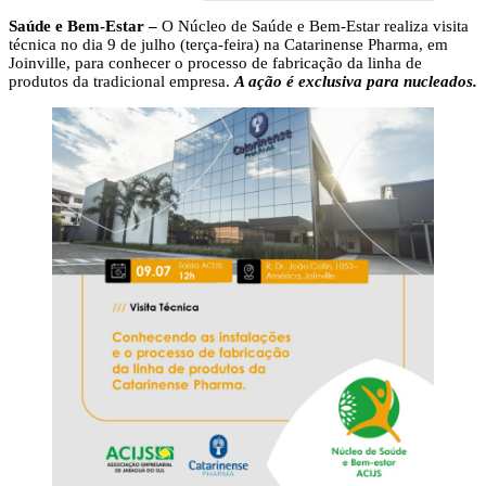
Saúde e Bem-Estar –
O Núcleo de Saúde e Bem-Estar realiza visita
técnica no dia 9 de julho (terça-feira) na Catarinense Pharma, em
Joinville, para conhecer o processo de fabricação da linha de
produtos da tradicional empresa.
A ação é exclusiva para nucleados.