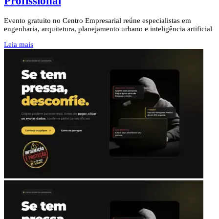
Profissional
Evento gratuito no Centro Empresarial reúne especialistas em
engenharia, arquitetura, planejamento urbano e inteligência artificial
Leia mais