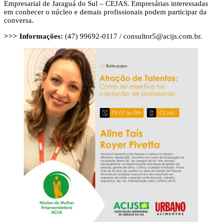
Empresarial de Jaraguá do Sul – CEJAS. Empresárias interessadas
em conhecer o núcleo e demais profissionais podem participar da
conversa.
>>>
Informações:
(47) 99692-0117 /
consultor5@acijs.com.br
.