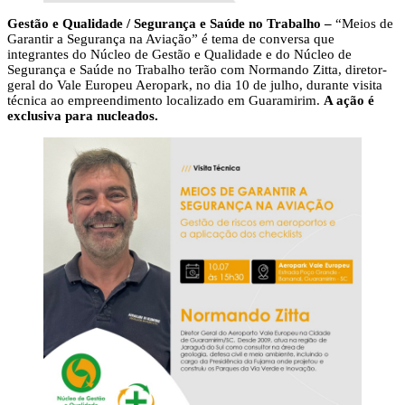
Gestão e Qualidade / Segurança e Saúde no Trabalho –
“Meios de
Garantir a Segurança na Aviação” é tema de conversa que
integrantes do Núcleo de Gestão e Qualidade e do Núcleo de
Segurança e Saúde no Trabalho terão com Normando Zitta, diretor-
geral do Vale Europeu Aeropark, no dia 10 de julho, durante visita
técnica ao empreendimento localizado em Guaramirim.
A ação é
exclusiva para nucleados.