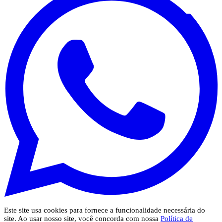
Este site usa cookies para fornece a funcionalidade necessária do
site. Ao usar nosso site, você concorda com nossa
Política de