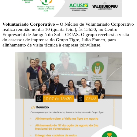
Voluntariado Corporativo –
O Núcleo de Voluntariado Corporativo
realiza reunião no dia 10 (quarta-feira), às 13h30, no Centro
Empresarial de Jaraguá do Sul – CEJAS. O grupo receberá a visita
do assessor de imprensa do Grupo Tigre, Julio Franco, para
alinhamento de visita técnica à empresa joinvilense.