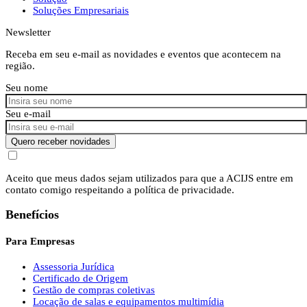
Soluções Empresariais
Newsletter
Receba em seu e-mail as novidades e eventos que acontecem na
região.
Seu nome
Seu e-mail
Quero receber novidades
Aceito que meus dados sejam utilizados para que a ACIJS entre em
contato comigo respeitando a política de privacidade.
Benefícios
Para Empresas
Assessoria Jurídica
Certificado de Origem
Gestão de compras coletivas
Locação de salas e equipamentos multimídia