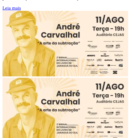
Leia mais