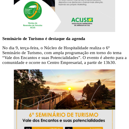
Seminário de Turismo é destaque da agenda
No dia 9, terça-feira, o Núcleo de Hospitalidade realiza o 6º
Seminário de Turismo, com ampla programação em torno do tema
“Vale dos Encantos e suas Potencialidades”. O evento é aberto para a
comunidade e ocorre no Centro Empresarial, a partir de 13h30.