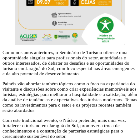
Como nos anos anteriores, o Seminário de Turismo oferece uma
oportunidade singular para profissionais do setor, autoridades e
outros interessados, de debater os desafios e as oportunidades do
turismo em Jaraguá do Sul, com foco especial nas áreas emergentes
e de alto potencial de desenvolvimento.
Painéis vão abordar também tópicos como o foco na experiência do
visitante e discussões sobre como criar experiências memoráveis aos
turistas, estratégias para melhorar a hospitalidade e a satisfação, além
da análise de tendências e expectativas dos turistas modernos. Temas
como os investimentos para o setor e os projetos recentes também
serão abordados.
Com este tradicional evento, o Núcleo pretende, mais uma vez,
fortalecer o turismo em Jaraguá do Sul, promover a troca de
conhecimentos e a construção de parcerias estratégicas para o
crescimento sustentável do setor.