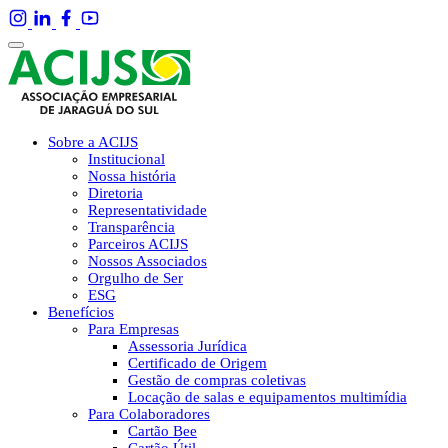
Sobre a ACIJS
Institucional
Nossa história
Diretoria
Representatividade
Transparência
Parceiros ACIJS
Nossos Associados
Orgulho de Ser
ESG
Benefícios
Para Empresas
Assessoria Jurídica
Certificado de Origem
Gestão de compras coletivas
Locação de salas e equipamentos multimídia
Para Colaboradores
Cartão Bee