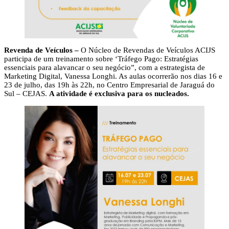
Revenda de Veículos –
O Núcleo de Revendas de Veículos ACIJS
participa de um treinamento sobre ‘Tráfego Pago: Estratégias
essenciais para alavancar o seu negócio”, com a estrategista de
Marketing Digital, Vanessa Longhi. As aulas ocorrerão nos dias 16 e
23 de julho, das 19h às 22h, no Centro Empresarial de Jaraguá do
Sul – CEJAS.
A atividade é exclusiva para os nucleados.