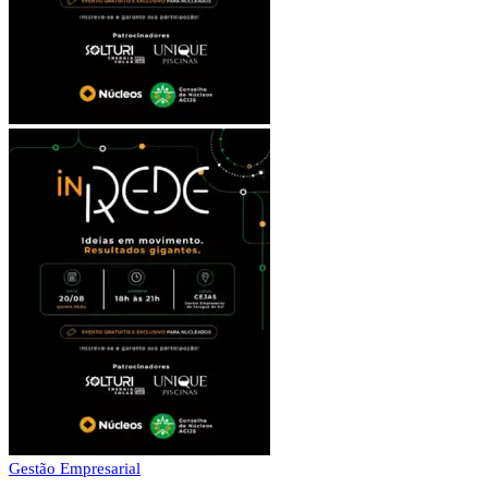
Gestão Empresarial