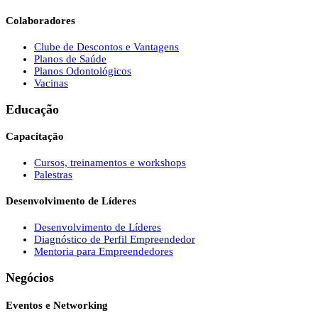
Colaboradores
Clube de Descontos e Vantagens
Planos de Saúde
Planos Odontológicos
Vacinas
Educação
Capacitação
Cursos, treinamentos e workshops
Palestras
Desenvolvimento de Líderes
Desenvolvimento de Líderes
Diagnóstico de Perfil Empreendedor
Mentoria para Empreendedores
Negócios
Eventos e Networking