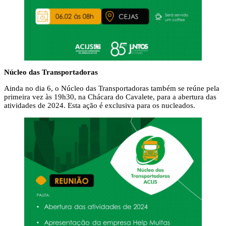
Núcleo das Transportadoras
Ainda no dia 6, o Núcleo das Transportadoras também se reúne pela
primeira vez às 19h30, na Chácara do Cavalete, para a abertura das
atividades de 2024. Esta ação é exclusiva para os nucleados.