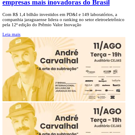
empresas mais inovadoras do Brasil
Com R$ 1,4 bilhão investidos em PD&I e 149 laboratórios, a
companhia jaraguaense lidera o ranking no setor eletroeletrônico
pela 12ª edição do Prêmio Valor Inovação
Leia mais