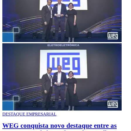
DESTAQUE EMPRESARIAL
WEG conquista novo destaque entre as