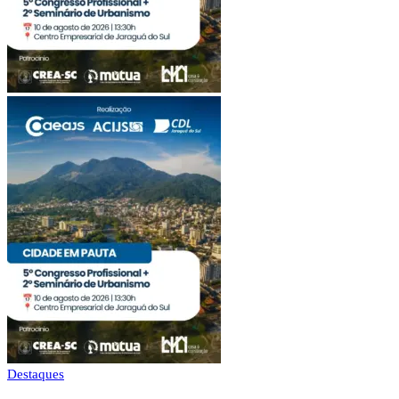
Destaques