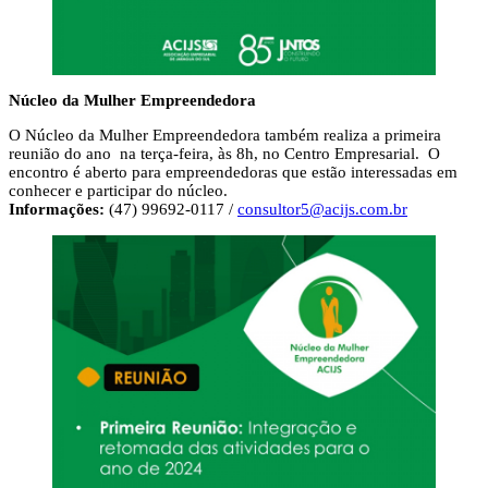
Núcleo da Mulher Empreendedora
O Núcleo da Mulher Empreendedora também realiza a primeira
reunião do ano na terça-feira, às 8h, no Centro Empresarial. O
encontro é aberto para empreendedoras que estão interessadas em
conhecer e participar do núcleo.
Informações:
(47) 99692-0117 /
consultor5@acijs.com.br