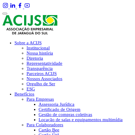
Sobre a ACIJS
Institucional
Nossa história
Diretoria
Representatividade
Transparência
Parceiros ACIJS
Nossos Associados
Orgulho de Ser
ESG
Benefícios
Para Empresas
Assessoria Jurídica
Certificado de Origem
Gestão de compras coletivas
Locação de salas e equipamentos multimídia
Para Colaboradores
Cartão Bee