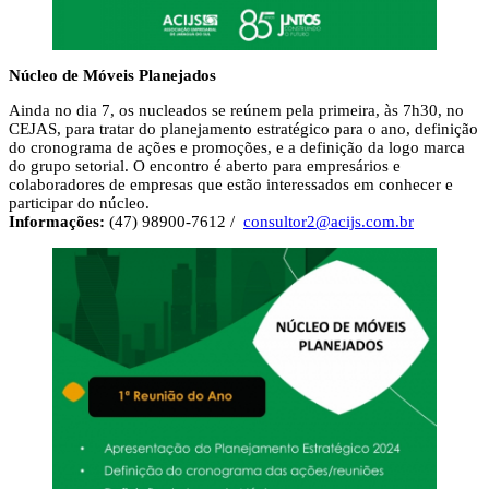
Núcleo de Móveis Planejados
Ainda no dia 7, os nucleados se reúnem pela primeira, às 7h30, no
CEJAS, para tratar do planejamento estratégico para o ano, definição
do cronograma de ações e promoções, e a definição da logo marca
do grupo setorial. O encontro é aberto para empresários e
colaboradores de empresas que estão interessados em conhecer e
participar do núcleo.
Informações:
(47) 98900-7612 /
consultor2@acijs.com.br