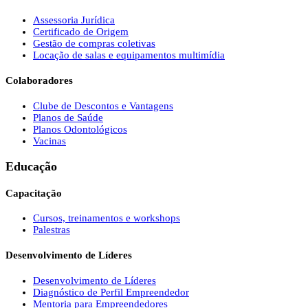
Assessoria Jurídica
Certificado de Origem
Gestão de compras coletivas
Locação de salas e equipamentos multimídia
Colaboradores
Clube de Descontos e Vantagens
Planos de Saúde
Planos Odontológicos
Vacinas
Educação
Capacitação
Cursos, treinamentos e workshops
Palestras
Desenvolvimento de Líderes
Desenvolvimento de Líderes
Diagnóstico de Perfil Empreendedor
Mentoria para Empreendedores