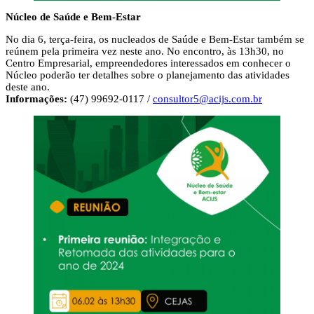
Núcleo de Saúde e Bem-Estar
No dia 6, terça-feira, os nucleados de Saúde e Bem-Estar também se
reúnem pela primeira vez neste ano. No encontro, às 13h30, no
Centro Empresarial, empreendedores interessados em conhecer o
Núcleo poderão ter detalhes sobre o planejamento das atividades
deste ano.
Informações:
(47) 99692-0117 /
consultor5@acijs.com.br