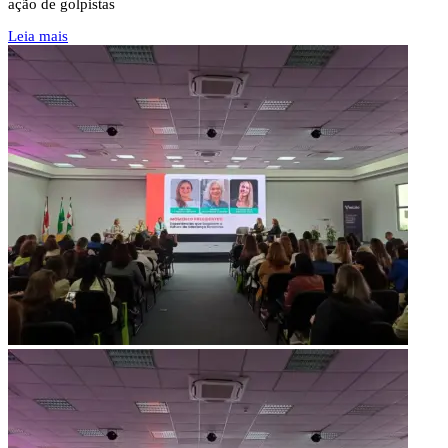
ação de golpistas
Leia mais