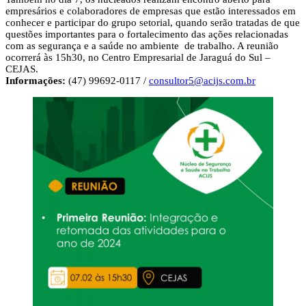
empresários e colaboradores de empresas que estão interessados em
conhecer e participar do grupo setorial, quando serão tratadas de que
questões importantes para o fortalecimento das ações relacionadas
com as segurança e a saúde no ambiente de trabalho. A reunião
ocorrerá às 15h30, no Centro Empresarial de Jaraguá do Sul –
CEJAS.
Informações:
(47) 99692-0117 /
consultor5@acijs.com.br