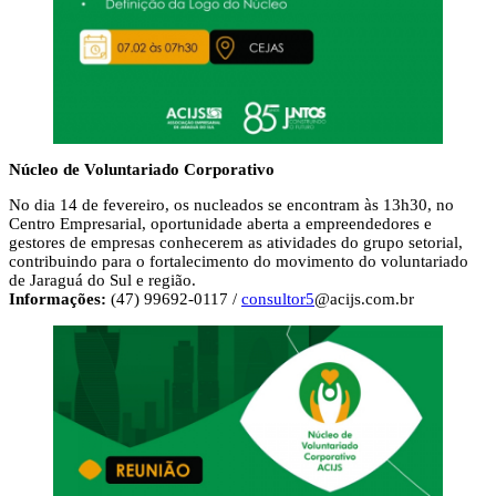
Núcleo de Voluntariado Corporativo
No dia 14 de fevereiro, os nucleados se encontram às 13h30, no
Centro Empresarial, oportunidade aberta a empreendedores e
gestores de empresas conhecerem as atividades do grupo setorial,
contribuindo para o fortalecimento do movimento do voluntariado
de Jaraguá do Sul e região.
Informações:
(47) 99692-0117 /
consultor5
@acijs.com.br