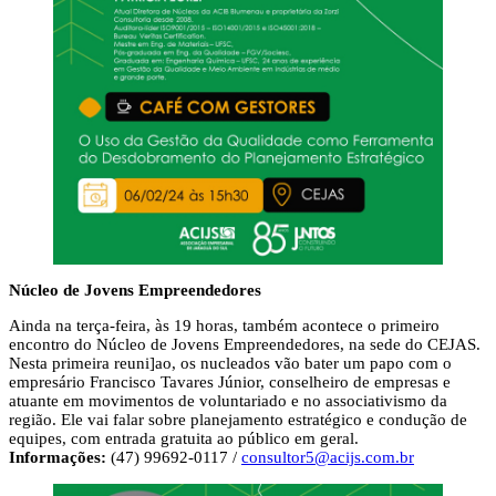
Núcleo de Jovens Empreendedores
Ainda na terça-feira, às 19 horas, também acontece o primeiro
encontro do Núcleo de Jovens Empreendedores, na sede do CEJAS.
Nesta primeira reuni]ao, os nucleados vão bater um papo com o
empresário Francisco Tavares Júnior, conselheiro de empresas e
atuante em movimentos de voluntariado e no associativismo da
região. Ele vai falar sobre planejamento estratégico e condução de
equipes, com entrada gratuita ao público em geral.
Informações:
(47) 99692-0117 /
consultor5@acijs.com.br