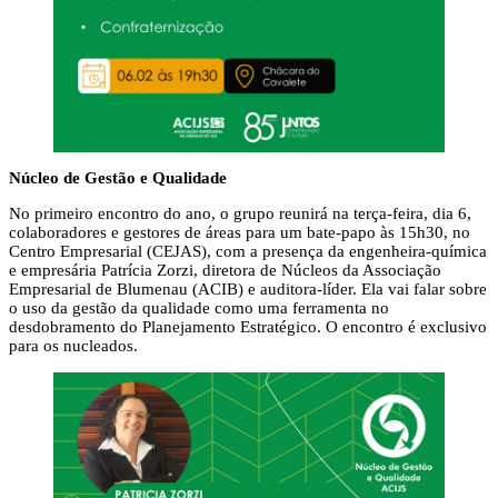
Núcleo de Gestão e Qualidade
No primeiro encontro do ano, o grupo reunirá na terça-feira, dia 6,
colaboradores e gestores de áreas para um bate-papo às 15h30, no
Centro Empresarial (CEJAS), com a presença da engenheira-química
e empresária Patrícia Zorzi, diretora de Núcleos da Associação
Empresarial de Blumenau (ACIB) e auditora-líder. Ela vai falar sobre
o uso da gestão da qualidade como uma ferramenta no
desdobramento do Planejamento Estratégico. O encontro é exclusivo
para os nucleados.