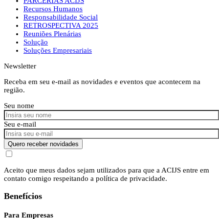
PARCERIAS ACIJS
Recursos Humanos
Responsabilidade Social
RETROSPECTIVA 2025
Reuniões Plenárias
Solução
Soluções Empresariais
Newsletter
Receba em seu e-mail as novidades e eventos que acontecem na
região.
Seu nome
Seu e-mail
Quero receber novidades
Aceito que meus dados sejam utilizados para que a ACIJS entre em
contato comigo respeitando a política de privacidade.
Benefícios
Para Empresas