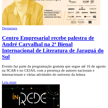
Destaques
Centro Empresarial recebe palestra de
André Carvalhal na 2ª Bienal
Internacional de Literatura de Jaraguá do
Sul
Evento faz parte da programação gratuita que segue até 16 de agosto
na SCAR e no CEJAS, com a presença de autores nacionais e
internacionais e várias atividades do universo da leitura
Leia mais