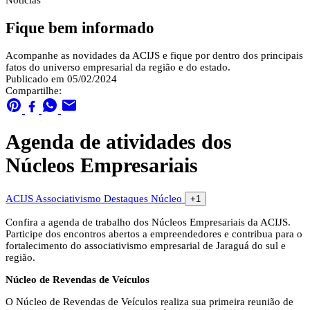
Notícias
Fique bem informado
Acompanhe as novidades da ACIJS e fique por dentro dos principais
fatos do universo empresarial da região e do estado.
Publicado em 05/02/2024
Compartilhe:
Agenda de atividades dos
Núcleos Empresariais
ACIJS
Associativismo
Destaques
Núcleo
+1
Confira a agenda de trabalho dos Núcleos Empresariais da ACIJS.
Participe dos encontros abertos a empreendedores e contribua para o
fortalecimento do associativismo empresarial de Jaraguá do sul e
região.
Núcleo de Revendas de Veículos
O Núcleo de Revendas de Veículos realiza sua primeira reunião de