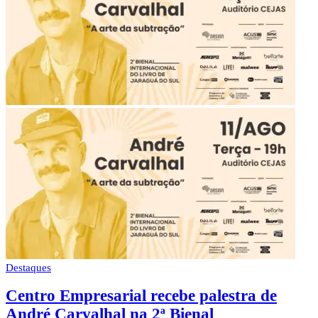
Destaques
Centro Empresarial recebe palestra de
André Carvalhal na 2ª Bienal