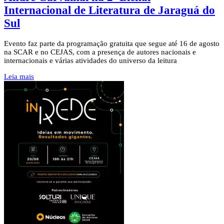
Internacional de Literatura de Jaraguá do
Sul
Evento faz parte da programação gratuita que segue até 16 de agosto
na SCAR e no CEJAS, com a presença de autores nacionais e
internacionais e várias atividades do universo da leitura
Leia mais