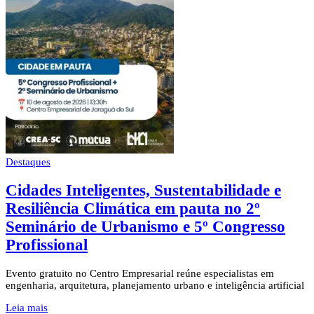
Destaques
Cidades Inteligentes, Sustentabilidade e
Resiliência Climática em pauta no 2º
Seminário de Urbanismo e 5º Congresso
Profissional
Evento gratuito no Centro Empresarial reúne especialistas em
engenharia, arquitetura, planejamento urbano e inteligência artificial
Leia mais