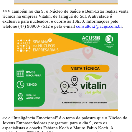
>>>
Também no dia 9, o Núcleo de Saúde e Bem-Estar realiza visita
técnica na empresa Vitalin, de Jaraguá do Sul. A atividade é
exclusiva para nucleados, e ocorre às 13h30. Informações pelo
telefone (47) 98900-7612 e pelo e-mail
consultor2@acijs.com.br
.
>>>
“Inteligência Emocional” é o tema de palestra que o Núcleo de
Jovens Empreendedores programou para o dia 9, com os
especialistas e coachs Fabiana Koch e Mauro Fabio Koch. A