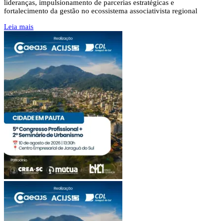
lideranças, impulsionamento de parcerias estratégicas e
fortalecimento da gestão no ecossistema associativista regional
Leia mais