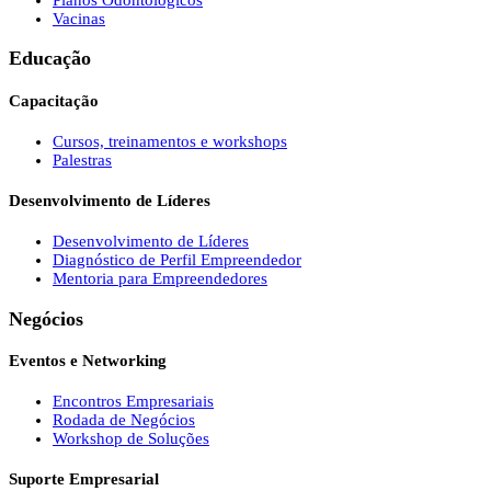
Vacinas
Educação
Capacitação
Cursos, treinamentos e workshops
Palestras
Desenvolvimento de Líderes
Desenvolvimento de Líderes
Diagnóstico de Perfil Empreendedor
Mentoria para Empreendedores
Negócios
Eventos e Networking
Encontros Empresariais
Rodada de Negócios
Workshop de Soluções
Suporte Empresarial