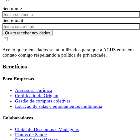
Seu nome
Seu e-mail
Quero receber novidades
Aceito que meus dados sejam utilizados para que a ACIJS entre em
contato comigo respeitando a política de privacidade.
Benefícios
Para Empresas
Assessoria Jurídica
Certificado de Origem
Gestão de compras coletivas
Locação de salas e equipamentos multimídia
Colaboradores
Clube de Descontos e Vantagens
Planos de Saúde
Planos Odontológicos