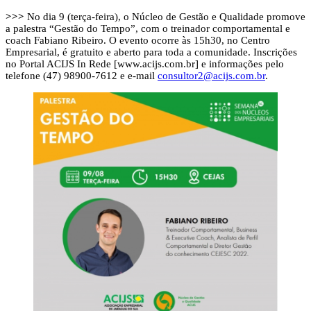
>>>
No dia 9 (terça-feira), o Núcleo de Gestão e Qualidade promove
a palestra “Gestão do Tempo”, com o treinador comportamental e
coach Fabiano Ribeiro. O evento ocorre às 15h30, no Centro
Empresarial, é gratuito e aberto para toda a comunidade. Inscrições
no Portal ACIJS In Rede [www.acijs.com.br] e informações pelo
telefone (47) 98900-7612 e e-mail
consultor2@acijs.com.br
.