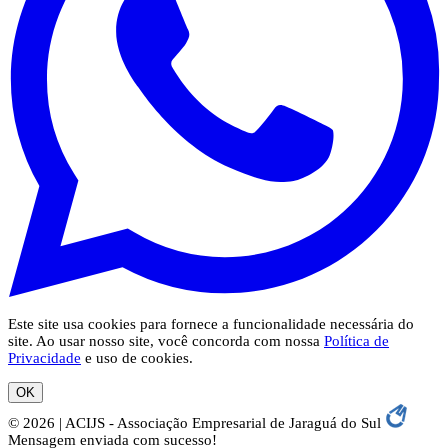
Este site usa cookies para fornece a funcionalidade necessária do
site. Ao usar nosso site, você concorda com nossa
Política de
Privacidade
e uso de cookies.
OK
© 2026 | ACIJS - Associação Empresarial de Jaraguá do Sul
Mensagem enviada com sucesso!