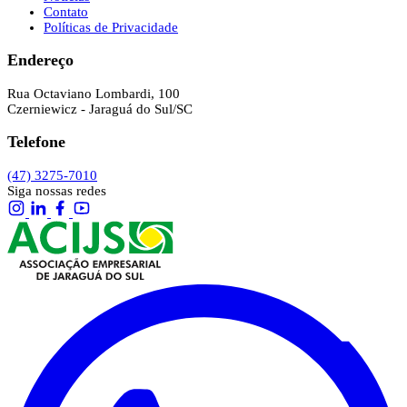
Contato
Políticas de Privacidade
Endereço
Rua Octaviano Lombardi, 100
Czerniewicz - Jaraguá do Sul/SC
Telefone
(47) 3275-7010
Siga nossas redes