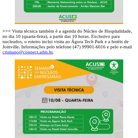
>>>
Visita técnica também é a agenda do Núcleo de Hospitalidade,
no dia 10 (quarta-feira), a partir das 10 horas. Exclusivo para
nucleados, o roteiro inclui visita ao Ágora Tech Park e a hotéis de
Joinville. Informações pelo telefone (47) 99901-6016 e pelo e-mail
cristiano@connect.adm.br
.