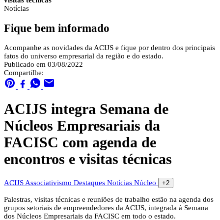
visitas técnicas
Notícias
Fique bem informado
Acompanhe as novidades da ACIJS e fique por dentro dos principais
fatos do universo empresarial da região e do estado.
Publicado em 03/08/2022
Compartilhe:
ACIJS integra Semana de
Núcleos Empresariais da
FACISC com agenda de
encontros e visitas técnicas
ACIJS
Associativismo
Destaques
Notícias
Núcleo
+2
Palestras, visitas técnicas e reuniões de trabalho estão na agenda dos
grupos setoriais de empreendedores da ACIJS, integrada à Semana
dos Núcleos Empresariais da FACISC em todo o estado.