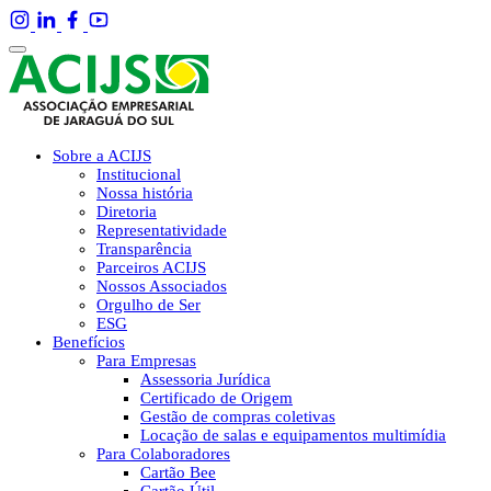
Sobre a ACIJS
Institucional
Nossa história
Diretoria
Representatividade
Transparência
Parceiros ACIJS
Nossos Associados
Orgulho de Ser
ESG
Benefícios
Para Empresas
Assessoria Jurídica
Certificado de Origem
Gestão de compras coletivas
Locação de salas e equipamentos multimídia
Para Colaboradores
Cartão Bee