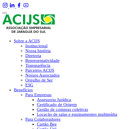
Sobre a ACIJS
Institucional
Nossa história
Diretoria
Representatividade
Transparência
Parceiros ACIJS
Nossos Associados
Orgulho de Ser
ESG
Benefícios
Para Empresas
Assessoria Jurídica
Certificado de Origem
Gestão de compras coletivas
Locação de salas e equipamentos multimídia
Para Colaboradores
Cartão Bee