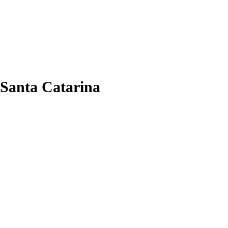
 Santa Catarina