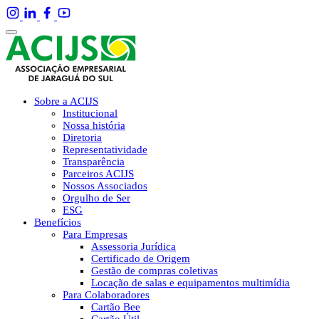
Sobre a ACIJS
Institucional
Nossa história
Diretoria
Representatividade
Transparência
Parceiros ACIJS
Nossos Associados
Orgulho de Ser
ESG
Benefícios
Para Empresas
Assessoria Jurídica
Certificado de Origem
Gestão de compras coletivas
Locação de salas e equipamentos multimídia
Para Colaboradores
Cartão Bee