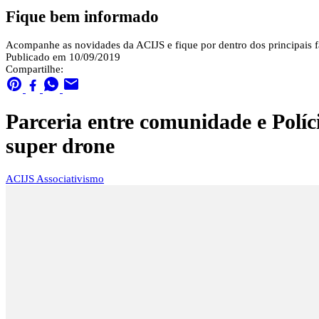
Fique bem informado
Acompanhe as novidades da ACIJS e fique por dentro dos principais fa
Publicado em 10/09/2019
Compartilhe:
Parceria entre comunidade e Políc
super drone
ACIJS
Associativismo