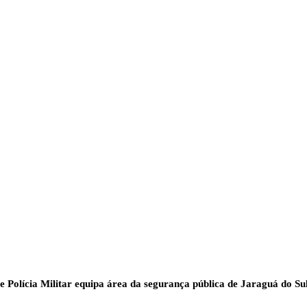
e Polícia Militar equipa área da segurança pública de Jaraguá do S