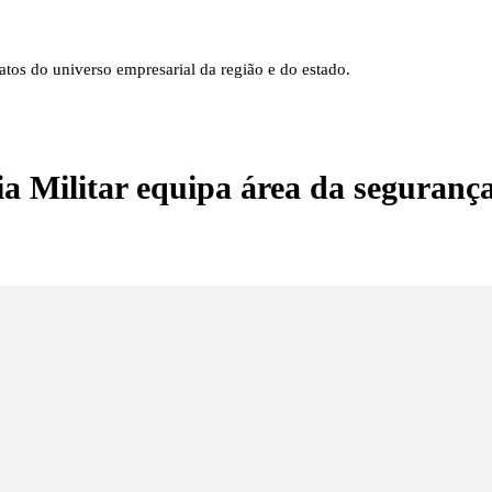
tos do universo empresarial da região e do estado.
ia Militar equipa área da seguranç