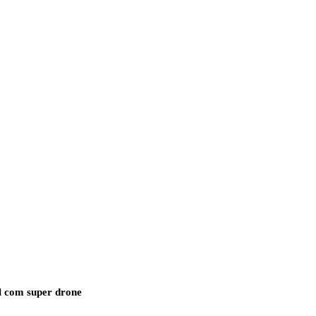
ul com super drone