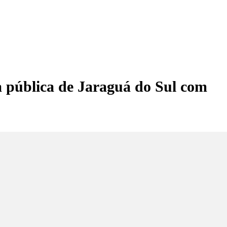
a pública de Jaraguá do Sul com