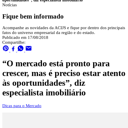
oportunidades”, diz especialista imobiliário
Notícias
Fique bem informado
Acompanhe as novidades da ACIJS e fique por dentro dos principais
fatos do universo empresarial da região e do estado.
Publicado em 17/08/2018
Compartilhe:
“O mercado está pronto para
crescer, mas é preciso estar atento
às oportunidades”, diz
especialista imobiliário
Dicas para o Mercado