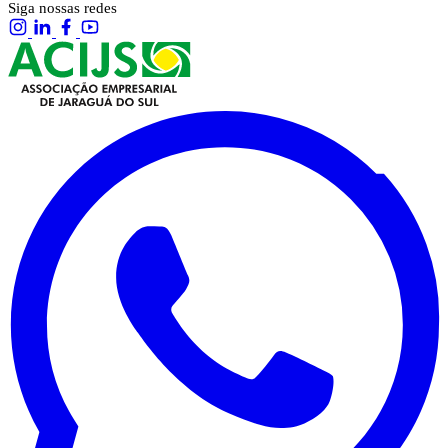
Siga nossas redes