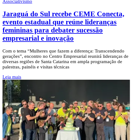
Associativismo
Jaraguá do Sul recebe CEME Conecta,
evento estadual que reúne lideranças
femininas para debater sucessão
empresarial e inovação
Com o tema “Mulheres que fazem a diferença: Transcendendo
gerações”, encontro no Centro Empresarial reunirá lideranças de
diversas regiões de Santa Catarina em ampla programação de
palestras, painéis e visitas técnicas
Leia mais