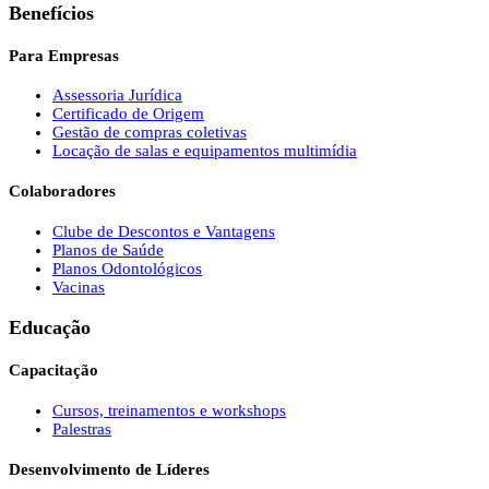
Benefícios
Para Empresas
Assessoria Jurídica
Certificado de Origem
Gestão de compras coletivas
Locação de salas e equipamentos multimídia
Colaboradores
Clube de Descontos e Vantagens
Planos de Saúde
Planos Odontológicos
Vacinas
Educação
Capacitação
Cursos, treinamentos e workshops
Palestras
Desenvolvimento de Líderes