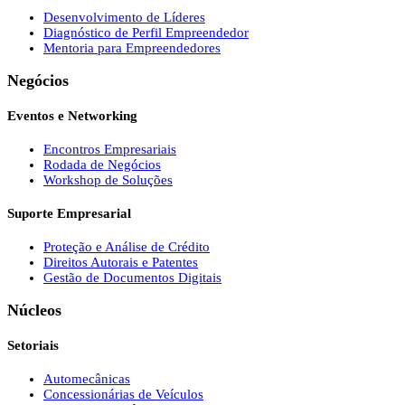
Desenvolvimento de Líderes
Diagnóstico de Perfil Empreendedor
Mentoria para Empreendedores
Negócios
Eventos e Networking
Encontros Empresariais
Rodada de Negócios
Workshop de Soluções
Suporte Empresarial
Proteção e Análise de Crédito
Direitos Autorais e Patentes
Gestão de Documentos Digitais
Núcleos
Setoriais
Automecânicas
Concessionárias de Veículos