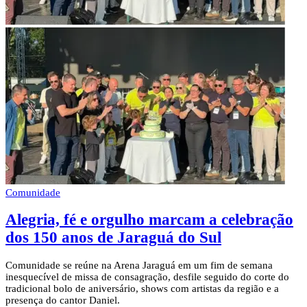
Comunidade
Alegria, fé e orgulho marcam a celebração
dos 150 anos de Jaraguá do Sul
Comunidade se reúne na Arena Jaraguá em um fim de semana
inesquecível de missa de consagração, desfile seguido do corte do
tradicional bolo de aniversário, shows com artistas da região e a
presença do cantor Daniel.