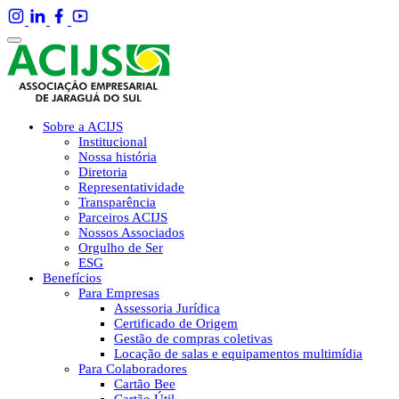
Sobre a ACIJS
Institucional
Nossa história
Diretoria
Representatividade
Transparência
Parceiros ACIJS
Nossos Associados
Orgulho de Ser
ESG
Benefícios
Para Empresas
Assessoria Jurídica
Certificado de Origem
Gestão de compras coletivas
Locação de salas e equipamentos multimídia
Para Colaboradores
Cartão Bee