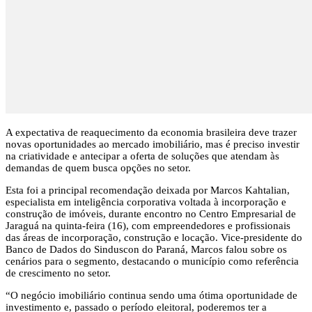
A expectativa de reaquecimento da economia brasileira deve trazer
novas oportunidades ao mercado imobiliário, mas é preciso investir
na criatividade e antecipar a oferta de soluções que atendam às
demandas de quem busca opções no setor.
Esta foi a principal recomendação deixada por Marcos Kahtalian,
especialista em inteligência corporativa voltada à incorporação e
construção de imóveis, durante encontro no Centro Empresarial de
Jaraguá na quinta-feira (16), com empreendedores e profissionais
das áreas de incorporação, construção e locação. Vice-presidente do
Banco de Dados do Sinduscon do Paraná, Marcos falou sobre os
cenários para o segmento, destacando o município como referência
de crescimento no setor.
“O negócio imobiliário continua sendo uma ótima oportunidade de
investimento e, passado o período eleitoral, poderemos ter a