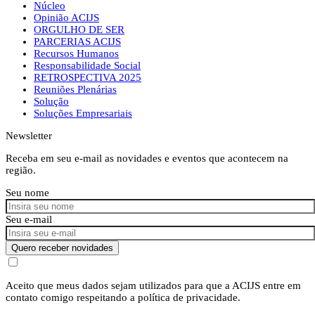
Núcleo
Opinião ACIJS
ORGULHO DE SER
PARCERIAS ACIJS
Recursos Humanos
Responsabilidade Social
RETROSPECTIVA 2025
Reuniões Plenárias
Solução
Soluções Empresariais
Newsletter
Receba em seu e-mail as novidades e eventos que acontecem na
região.
Seu nome
Seu e-mail
Quero receber novidades
Aceito que meus dados sejam utilizados para que a ACIJS entre em
contato comigo respeitando a política de privacidade.