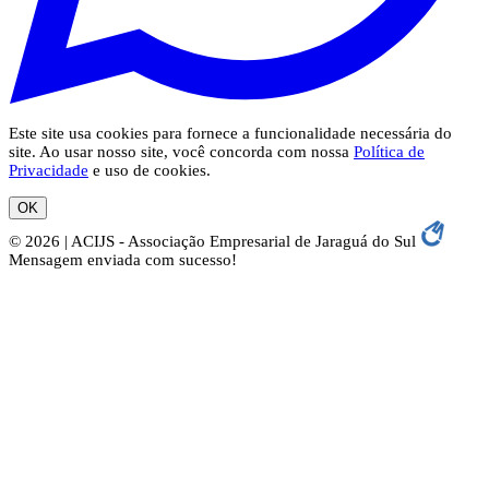
Este site usa cookies para fornece a funcionalidade necessária do
site. Ao usar nosso site, você concorda com nossa
Política de
Privacidade
e uso de cookies.
OK
© 2026 | ACIJS - Associação Empresarial de Jaraguá do Sul
Mensagem enviada com sucesso!