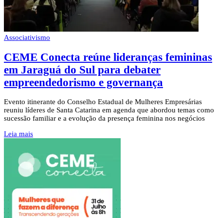
Associativismo
CEME Conecta reúne lideranças femininas
em Jaraguá do Sul para debater
empreendedorismo e governança
Evento itinerante do Conselho Estadual de Mulheres Empresárias
reuniu líderes de Santa Catarina em agenda que abordou temas como
sucessão familiar e a evolução da presença feminina nos negócios
Leia mais