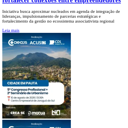
fortalecer conexões entre empreendedores
Iniciativa busca aproximar nucleados em agenda de integração de
lideranças, impulsionamento de parcerias estratégicas e
fortalecimento da gestão no ecossistema associativista regional
Leia mais