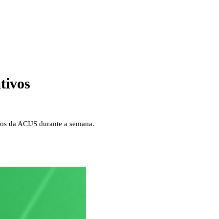
tivos
eos da ACIJS durante a semana.