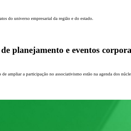
tos do universo empresarial da região e do estado.
de planejamento e eventos corpora
 de ampliar a participação no associativismo estão na agenda dos núcl