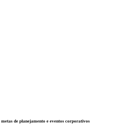
metas de planejamento e eventos corporativos