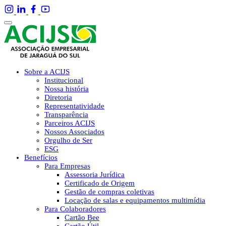
Sobre a ACIJS
Institucional
Nossa história
Diretoria
Representatividade
Transparência
Parceiros ACIJS
Nossos Associados
Orgulho de Ser
ESG
Benefícios
Para Empresas
Assessoria Jurídica
Certificado de Origem
Gestão de compras coletivas
Locação de salas e equipamentos multimídia
Para Colaboradores
Cartão Bee