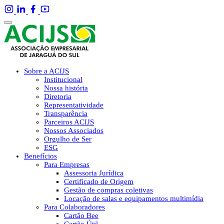
Sobre a ACIJS
Institucional
Nossa história
Diretoria
Representatividade
Transparência
Parceiros ACIJS
Nossos Associados
Orgulho de Ser
ESG
Benefícios
Para Empresas
Assessoria Jurídica
Certificado de Origem
Gestão de compras coletivas
Locação de salas e equipamentos multimídia
Para Colaboradores
Cartão Bee