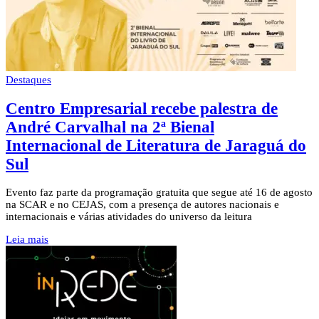
Destaques
Centro Empresarial recebe palestra de
André Carvalhal na 2ª Bienal
Internacional de Literatura de Jaraguá do
Sul
Evento faz parte da programação gratuita que segue até 16 de agosto
na SCAR e no CEJAS, com a presença de autores nacionais e
internacionais e várias atividades do universo da leitura
Leia mais