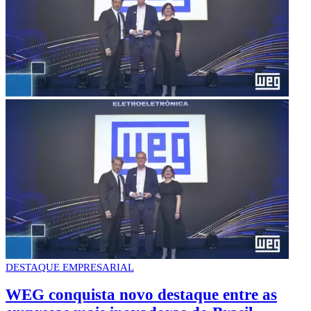
DESTAQUE EMPRESARIAL
WEG conquista novo destaque entre as