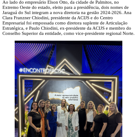
Ao lado do empresário Elson Otto, da cidade de Palmitos, no
Extremo Oeste do estado, eleito para a presidência, dois nomes de
Jaraguá do Sul integram a nova diretoria na gestão 2024-2026. Ana
Clara Franzner Chiodini, presidente da ACIJS e do Centro
Empresarial foi empossada como diretora suplente de Articulação
Estratégica, e Paulo Chiodini, ex-presidente da ACIJS e membro do
Conselho Superior da entidade, como vice-presidente regional Norte.