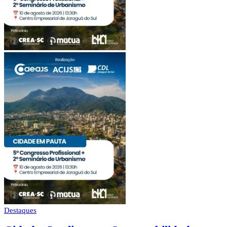
Destaques