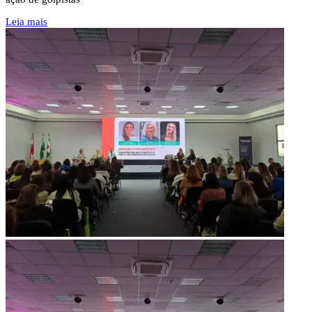
Leia mais