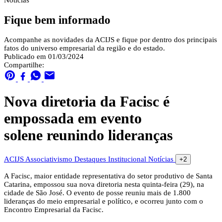
Notícias
Fique bem informado
Acompanhe as novidades da ACIJS e fique por dentro dos principais
fatos do universo empresarial da região e do estado.
Publicado em 01/03/2024
Compartilhe:
Nova diretoria da Facisc é
empossada em evento
solene reunindo lideranças
ACIJS
Associativismo
Destaques
Institucional
Notícias
+2
A Facisc, maior entidade representativa do setor produtivo de Santa
Catarina, empossou sua nova diretoria nesta quinta-feira (29), na
cidade de São José. O evento de posse reuniu mais de 1.800
lideranças do meio empresarial e político, e ocorreu junto com o
Encontro Empresarial da Facisc.