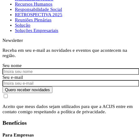
Recursos Humanos
Responsabilidade Social
RETROSPECTIVA 2025
Reuniões Plenárias
Solução
Soluções Empresariais
Newsletter
Receba em seu e-mail as novidades e eventos que acontecem na
região.
Seu nome
Seu e-mail
Quero receber novidades
Aceito que meus dados sejam utilizados para que a ACIJS entre em
contato comigo respeitando a política de privacidade.
Benefícios
Para Empresas