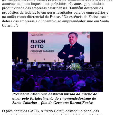
aumente nenhum imposto nos próximos três anos, garantindo a
produtividade das empresas catarinenses. Também destacou os
propósitos da federação em gerar resultados para os empresários e
na união como diferencial da Facisc. “Na essência da Facisc está a
defesa das empresas e o incentivo ao empreendedorismo em Santa
Catarina”.
Presidente Elson Otto destacou missão da Facisc de
atuar pelo fortalecimento do empreendedorismo de
Santa Catarina – foto de Germano Rorato/Facisc
O presidente da CACB, Alfredo Cotait, destacou o papel das