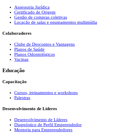
Assessoria Jurídica
Certificado de Origem
Gestão de compras coletivas
Locação de salas e equipamentos multimídia
Colaboradores
Clube de Descontos e Vantagens
Planos de Saúde
Planos Odontológicos
Vacinas
Educação
Capacitação
Cursos, treinamentos e workshops
Palestras
Desenvolvimento de Líderes
Desenvolvimento de Líderes
Diagnóstico de Perfil Empreendedor
Mentoria para Empreendedores