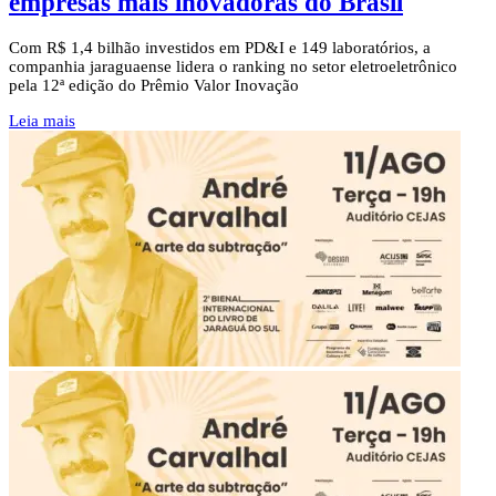
empresas mais inovadoras do Brasil
Com R$ 1,4 bilhão investidos em PD&I e 149 laboratórios, a
companhia jaraguaense lidera o ranking no setor eletroeletrônico
pela 12ª edição do Prêmio Valor Inovação
Leia mais