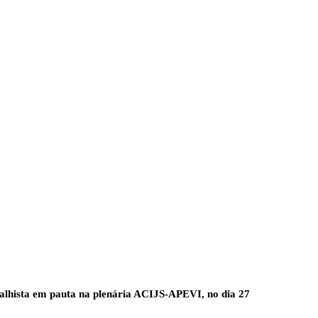
balhista em pauta na plenária ACIJS-APEVI, no dia 27