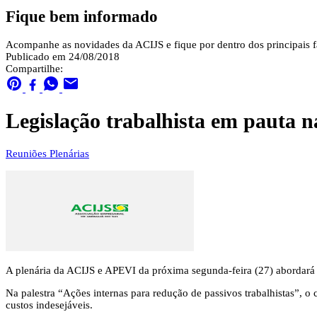
Fique bem informado
Acompanhe as novidades da ACIJS e fique por dentro dos principais fa
Publicado em 24/08/2018
Compartilhe:
Legislação trabalhista em pauta 
Reuniões Plenárias
A plenária da ACIJS e APEVI da próxima segunda-feira (27) abordará d
Na palestra “Ações internas para redução de passivos trabalhistas”, o
custos indesejáveis.