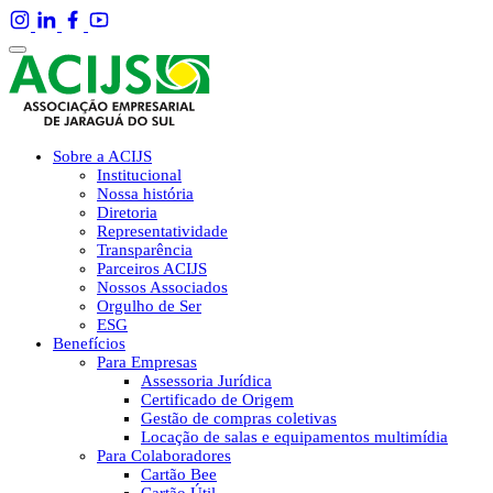
Sobre a ACIJS
Institucional
Nossa história
Diretoria
Representatividade
Transparência
Parceiros ACIJS
Nossos Associados
Orgulho de Ser
ESG
Benefícios
Para Empresas
Assessoria Jurídica
Certificado de Origem
Gestão de compras coletivas
Locação de salas e equipamentos multimídia
Para Colaboradores
Cartão Bee