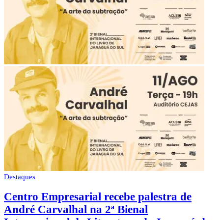
Destaques
Centro Empresarial recebe palestra de
André Carvalhal na 2ª Bienal