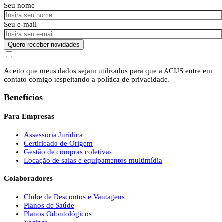
Seu nome
Seu e-mail
Quero receber novidades
Aceito que meus dados sejam utilizados para que a ACIJS entre em
contato comigo respeitando a política de privacidade.
Benefícios
Para Empresas
Assessoria Jurídica
Certificado de Origem
Gestão de compras coletivas
Locação de salas e equipamentos multimídia
Colaboradores
Clube de Descontos e Vantagens
Planos de Saúde
Planos Odontológicos
Vacinas