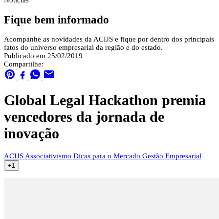
Notícias
Fique bem informado
Acompanhe as novidades da ACIJS e fique por dentro dos principais
fatos do universo empresarial da região e do estado.
Publicado em 25/02/2019
Compartilhe:
Global Legal Hackathon premia
vencedores da jornada de
inovação
ACIJS
Associativismo
Dicas para o Mercado
Gestão Empresarial
+1