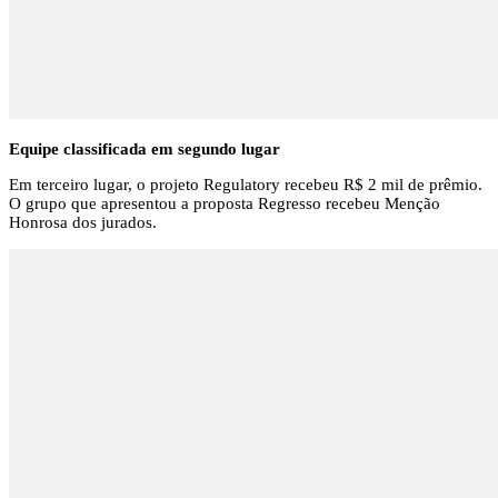
Equipe classificada em segundo lugar
Em terceiro lugar, o projeto Regulatory recebeu R$ 2 mil de prêmio.
O grupo que apresentou a proposta Regresso recebeu Menção
Honrosa dos jurados.