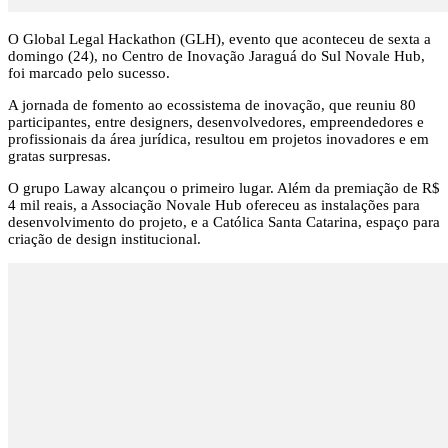
O Global Legal Hackathon (GLH), evento que aconteceu de sexta a
domingo (24), no Centro de Inovação Jaraguá do Sul Novale Hub,
foi marcado pelo sucesso.
A jornada de fomento ao ecossistema de inovação, que reuniu 80
participantes, entre designers, desenvolvedores, empreendedores e
profissionais da área jurídica, resultou em projetos inovadores e em
gratas surpresas.
O grupo Laway alcançou o primeiro lugar. Além da premiação de R$
4 mil reais, a Associação Novale Hub ofereceu as instalações para
desenvolvimento do projeto, e a Católica Santa Catarina, espaço para
criação de design institucional.