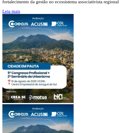
fortalecimento da gestão no ecossistema associativista regional
Leia mais