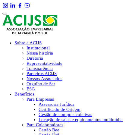
Sobre a ACIJS
Institucional
Nossa história
Diretoria
Representatividade
Transparência
Parceiros ACIJS
Nossos Associados
Orgulho de Ser
ESG
Benefícios
Para Empresas
Assessoria Jurídica
Certificado de Origem
Gestão de compras coletivas
Locação de salas e equipamentos multimídia
Para Colaboradores
Cartão Bee