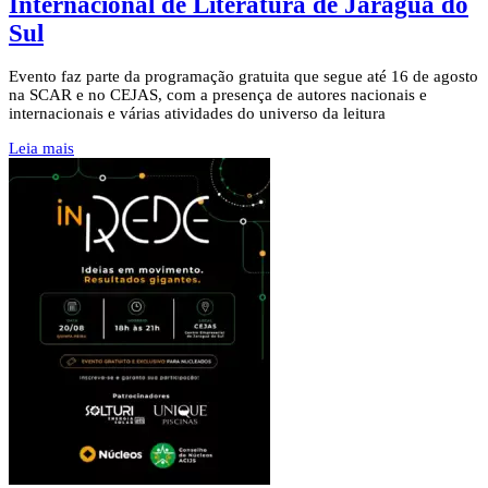
Internacional de Literatura de Jaraguá do
Sul
Evento faz parte da programação gratuita que segue até 16 de agosto
na SCAR e no CEJAS, com a presença de autores nacionais e
internacionais e várias atividades do universo da leitura
Leia mais