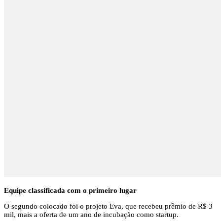
Equipe classificada com o primeiro lugar
O segundo colocado foi o projeto Eva, que recebeu prêmio de R$ 3
mil, mais a oferta de um ano de incubação como startup.