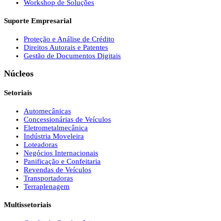
Workshop de Soluções
Suporte Empresarial
Proteção e Análise de Crédito
Direitos Autorais e Patentes
Gestão de Documentos Digitais
Núcleos
Setoriais
Automecânicas
Concessionárias de Veículos
Eletrometalmecânica
Indústria Moveleira
Loteadoras
Negócios Internacionais
Panificação e Confeitaria
Revendas de Veículos
Transportadoras
Terraplenagem
Multissetoriais