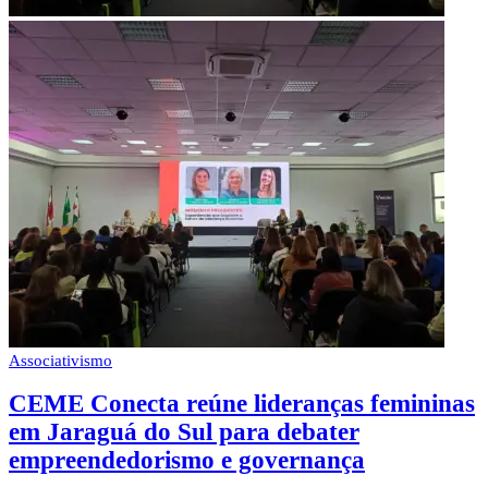
Associativismo
CEME Conecta reúne lideranças femininas
em Jaraguá do Sul para debater
empreendedorismo e governança