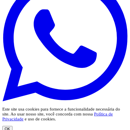
Este site usa cookies para fornece a funcionalidade necessária do
site. Ao usar nosso site, você concorda com nossa
Política de
Privacidade
e uso de cookies.
OK