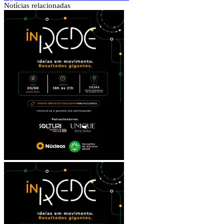
Notícias
relacionadas