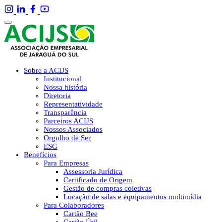
Sobre a ACIJS
Institucional
Nossa história
Diretoria
Representatividade
Transparência
Parceiros ACIJS
Nossos Associados
Orgulho de Ser
ESG
Benefícios
Para Empresas
Assessoria Jurídica
Certificado de Origem
Gestão de compras coletivas
Locação de salas e equipamentos multimídia
Para Colaboradores
Cartão Bee