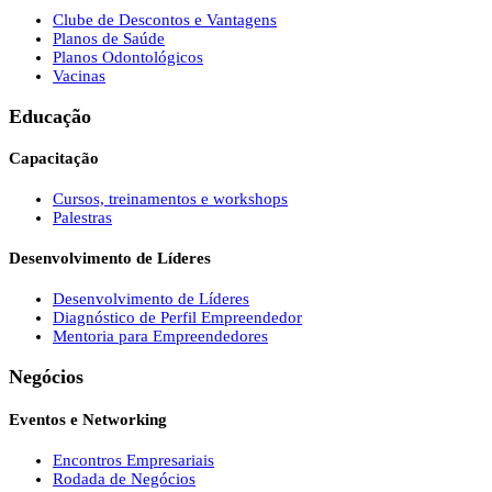
Clube de Descontos e Vantagens
Planos de Saúde
Planos Odontológicos
Vacinas
Educação
Capacitação
Cursos, treinamentos e workshops
Palestras
Desenvolvimento de Líderes
Desenvolvimento de Líderes
Diagnóstico de Perfil Empreendedor
Mentoria para Empreendedores
Negócios
Eventos e Networking
Encontros Empresariais
Rodada de Negócios