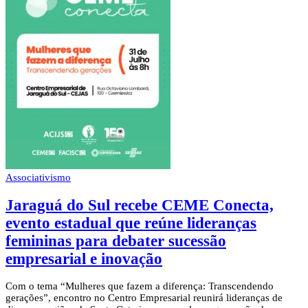
Associativismo
Jaraguá do Sul recebe CEME Conecta,
evento estadual que reúne lideranças
femininas para debater sucessão
empresarial e inovação
Com o tema “Mulheres que fazem a diferença: Transcendendo
gerações”, encontro no Centro Empresarial reunirá lideranças de