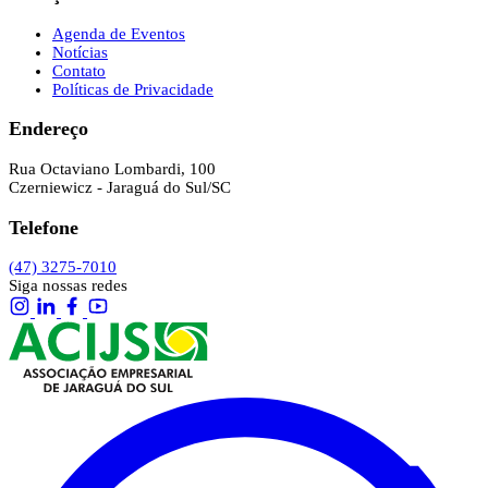
Agenda de Eventos
Notícias
Contato
Políticas de Privacidade
Endereço
Rua Octaviano Lombardi, 100
Czerniewicz - Jaraguá do Sul/SC
Telefone
(47) 3275-7010
Siga nossas redes