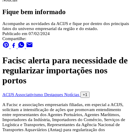
Notícias
Fique bem informado
Acompanhe as novidades da ACIJS e fique por dentro dos principais
fatos do universo empresarial da região e do estado.
Publicado em 07/02/2024
Compartilhe:
Facisc alerta para necessidade de
regularizar importações nos
portos
ACIJS
Associativismo
Destaques
Notícias
+1
A Facisc e associações empresariais filiadas, em especial a ACIJS,
solicitam a intensificação de ações que promovam entendimento
entre representantes dos Agentes Portuários, Agentes Marítimos,
Importadores da Indústria, Importadores do Comércio, Serviços de
Logística e Transportes, Representantes da Agência Nacional de
Transportes Aquaviários (Antaq) para regularização dos