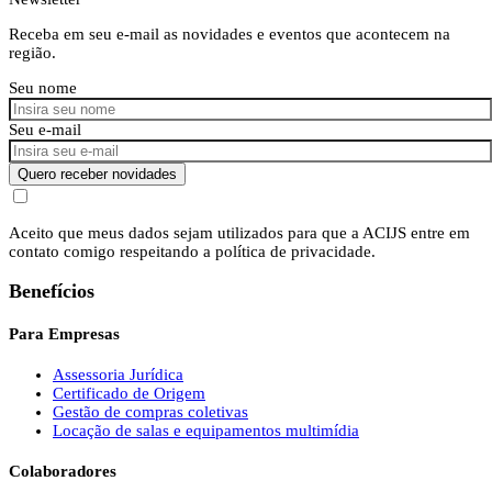
Receba em seu e-mail as novidades e eventos que acontecem na
região.
Seu nome
Seu e-mail
Quero receber novidades
Aceito que meus dados sejam utilizados para que a ACIJS entre em
contato comigo respeitando a política de privacidade.
Benefícios
Para Empresas
Assessoria Jurídica
Certificado de Origem
Gestão de compras coletivas
Locação de salas e equipamentos multimídia
Colaboradores