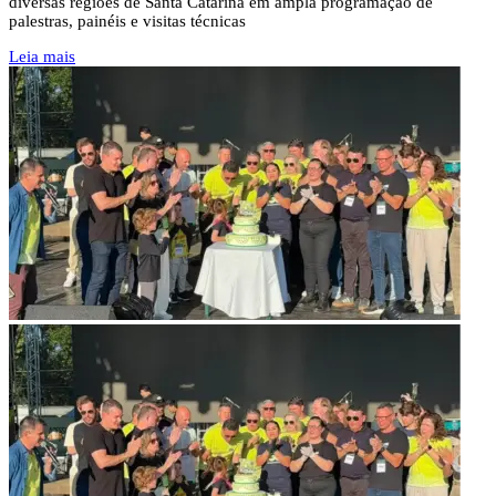
diversas regiões de Santa Catarina em ampla programação de
palestras, painéis e visitas técnicas
Leia mais