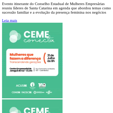
Evento itinerante do Conselho Estadual de Mulheres Empresárias
reuniu líderes de Santa Catarina em agenda que abordou temas como
sucessão familiar e a evolução da presença feminina nos negócios
Leia mais