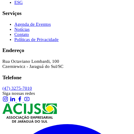
ESG
Serviços
Agenda de Eventos
Notícias
Contato
Políticas de Privacidade
Endereço
Rua Octaviano Lombardi, 100
Czerniewicz - Jaraguá do Sul/SC
Telefone
(47) 3275-7010
Siga nossas redes