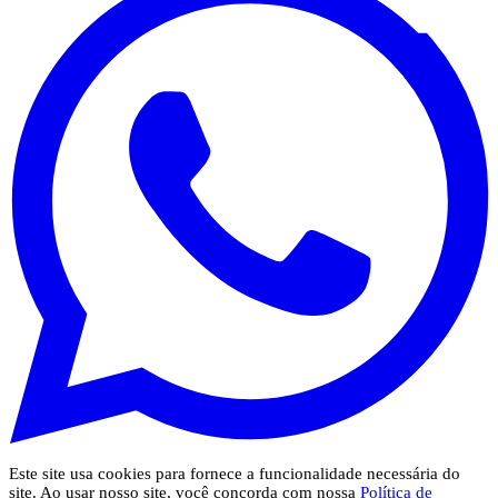
Este site usa cookies para fornece a funcionalidade necessária do
site. Ao usar nosso site, você concorda com nossa
Política de