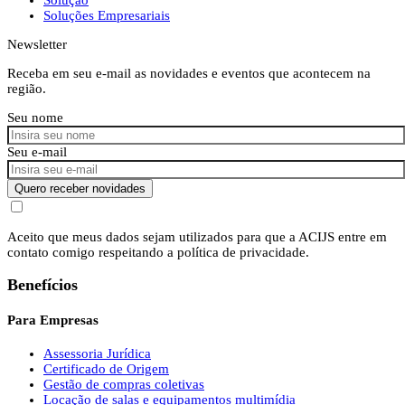
Soluções Empresariais
Newsletter
Receba em seu e-mail as novidades e eventos que acontecem na
região.
Seu nome
Seu e-mail
Quero receber novidades
Aceito que meus dados sejam utilizados para que a ACIJS entre em
contato comigo respeitando a política de privacidade.
Benefícios
Para Empresas
Assessoria Jurídica
Certificado de Origem
Gestão de compras coletivas
Locação de salas e equipamentos multimídia