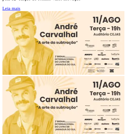
Leia mais