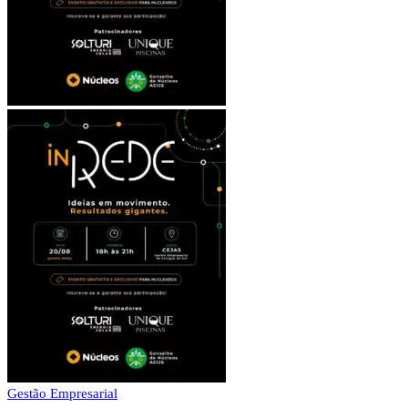
Gestão Empresarial