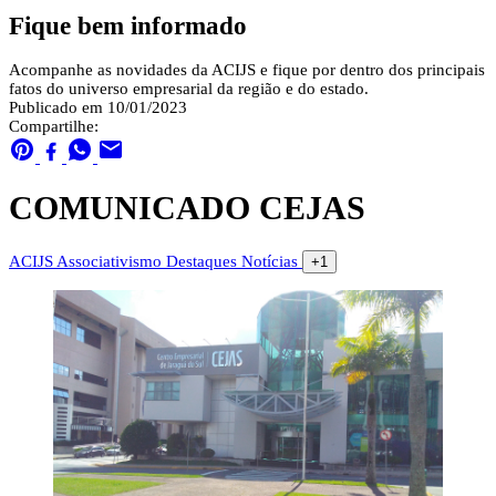
Fique bem informado
Acompanhe as novidades da ACIJS e fique por dentro dos principais
fatos do universo empresarial da região e do estado.
Publicado em 10/01/2023
Compartilhe:
COMUNICADO CEJAS
ACIJS
Associativismo
Destaques
Notícias
+1