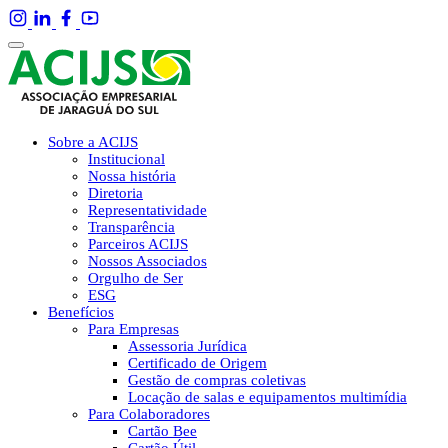
Sobre a ACIJS
Institucional
Nossa história
Diretoria
Representatividade
Transparência
Parceiros ACIJS
Nossos Associados
Orgulho de Ser
ESG
Benefícios
Para Empresas
Assessoria Jurídica
Certificado de Origem
Gestão de compras coletivas
Locação de salas e equipamentos multimídia
Para Colaboradores
Cartão Bee