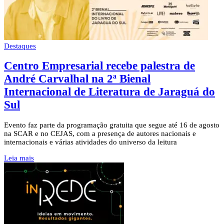
Destaques
Centro Empresarial recebe palestra de
André Carvalhal na 2ª Bienal
Internacional de Literatura de Jaraguá do
Sul
Evento faz parte da programação gratuita que segue até 16 de agosto
na SCAR e no CEJAS, com a presença de autores nacionais e
internacionais e várias atividades do universo da leitura
Leia mais