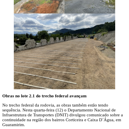
Obras no lote 2.1 do trecho federal avançam
No trecho federal da rodovia, as obras também estão tendo
sequência. Nesta quarta-feira (12) o Departamento Nacional de
Infraestrutura de Transportes (DNIT) divulgou comunicado sobre a
continuidade na região dos bairros Corticeira e Caixa D´Água, em
Guaramirim.