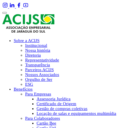
Sobre a ACIJS
Institucional
Nossa história
Diretoria
Representatividade
Transparência
Parceiros ACIJS
Nossos Associados
Orgulho de Ser
ESG
Benefícios
Para Empresas
Assessoria Jurídica
Certificado de Origem
Gestão de compras coletivas
Locação de salas e equipamentos multimídia
Para Colaboradores
Cartão Bee