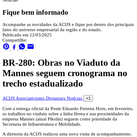
Notícias
Fique bem informado
Acompanhe as novidades da ACIJS e fique por dentro dos principais
fatos do universo empresarial da região e do estado.
Publicado em 12/03/2025
Compartilhe:
BR-280: Obras no Viaduto da
Mannes seguem cronograma no
trecho estadualizado
ACIJS
Associativismo
Destaques
Notícias
+1
Com a entrega oficial da Ponte Eduardo Ferreira Horn, em fevereiro,
os trabalhos no viaduto sobre a linha férrea e nas proximidades da
empresa Mannes (atual Pikolin) seguem como prioridade da
Secretaria de Infraestrutura e Mobilidade.
A diretoria da ACIJS realizou uma nova visita de acompanhamento.