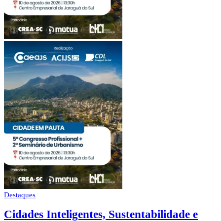
Destaques
Cidades Inteligentes, Sustentabilidade e