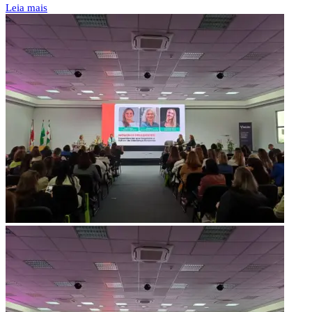
Leia mais