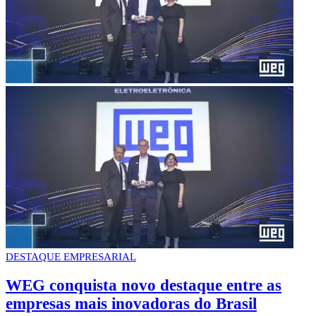
DESTAQUE EMPRESARIAL
WEG conquista novo destaque entre as
empresas mais inovadoras do Brasil