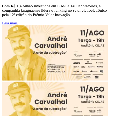
Com R$ 1,4 bilhão investidos em PD&I e 149 laboratórios, a
companhia jaraguaense lidera o ranking no setor eletroeletrônico
pela 12ª edição do Prêmio Valor Inovação
Leia mais