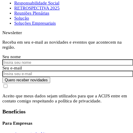
Responsabilidade Social
RETROSPECTIVA 2025
Reuniões Plenárias
Solução
Soluções Empresariais
Newsletter
Receba em seu e-mail as novidades e eventos que acontecem na
região.
Seu nome
Seu e-mail
Quero receber novidades
Aceito que meus dados sejam utilizados para que a ACIJS entre em
contato comigo respeitando a política de privacidade.
Benefícios
Para Empresas