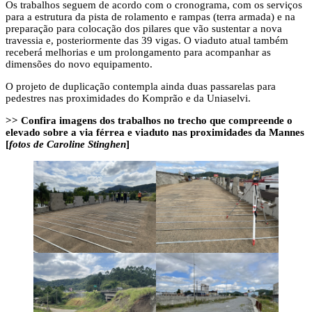
Os trabalhos seguem de acordo com o cronograma, com os serviços
para a estrutura da pista de rolamento e rampas (terra armada) e na
preparação para colocação dos pilares que vão sustentar a nova
travessia e, posteriormente das 39 vigas. O viaduto atual também
receberá melhorias e um prolongamento para acompanhar as
dimensões do novo equipamento.
O projeto de duplicação contempla ainda duas passarelas para
pedestres nas proximidades do Komprão e da Uniaselvi.
>> Confira imagens dos trabalhos no trecho que compreende o
elevado sobre a via férrea e viaduto nas proximidades da Mannes
[
fotos de Caroline Stinghen
]