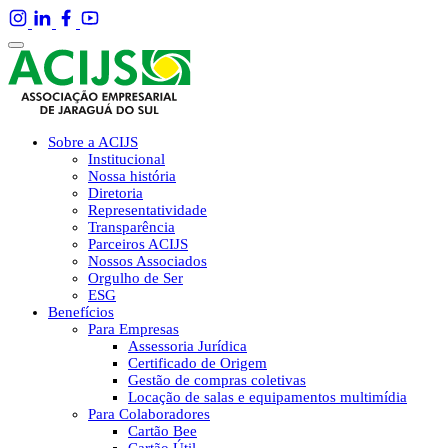
Sobre a ACIJS
Institucional
Nossa história
Diretoria
Representatividade
Transparência
Parceiros ACIJS
Nossos Associados
Orgulho de Ser
ESG
Benefícios
Para Empresas
Assessoria Jurídica
Certificado de Origem
Gestão de compras coletivas
Locação de salas e equipamentos multimídia
Para Colaboradores
Cartão Bee