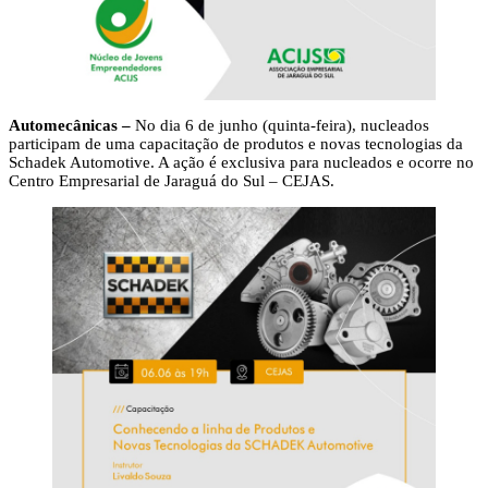
Automecânicas –
No dia 6 de junho (quinta-feira), nucleados
participam de uma capacitação de produtos e novas tecnologias da
Schadek Automotive. A ação é exclusiva para nucleados e ocorre no
Centro Empresarial de Jaraguá do Sul – CEJAS.