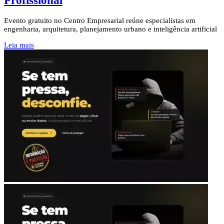
Profissional
Evento gratuito no Centro Empresarial reúne especialistas em
engenharia, arquitetura, planejamento urbano e inteligência artificial
Leia mais