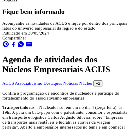
Notícias
Fique bem informado
Acompanhe as novidades da ACIJS e fique por dentro dos principais
fatos do universo empresarial da região e do estado.
Publicado em 30/05/2024
Compartilhe:
Agenda de atividades dos
Núcleos Empresariais ACIJS
ACIJS
Associativismo
Destaques
Notícias
Núcleo
+2
Confira a programação de encontros de nucleados e participe do
fortalecimento do associativismo empresarial
Transportadoras –
Nucleados se reúnem no dia 4 (terça-feira), às
19h30, para um bate-papo com o palestrante, consultor e especialista
em transporte e logística Carlos Augusto Silveira, sobre “Empresas
de transportes mais rentáveis e lucrativas através da viagem
perfeita”. Aberto a empresários interessados no tema e em conhecer