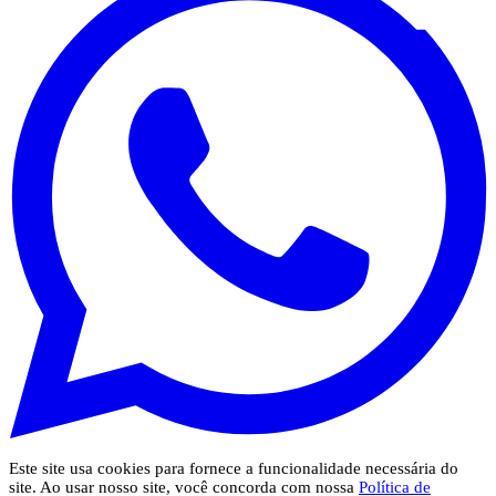
Este site usa cookies para fornece a funcionalidade necessária do
site. Ao usar nosso site, você concorda com nossa
Política de