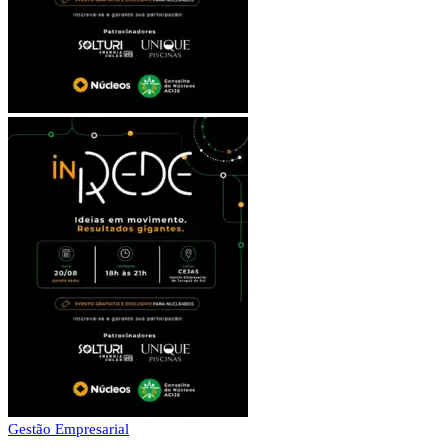
Gestão Empresarial