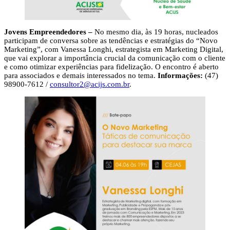
Jovens Empreendedores –
No mesmo dia, às 19 horas, nucleados
participam de conversa sobre as tendências e estratégias do “Novo
Marketing”, com Vanessa Longhi, estrategista em Marketing Digital,
que vai explorar a importância crucial da comunicação com o cliente
e como otimizar experiências para fidelização. O encontro é aberto
para associados e demais interessados no tema.
Informações:
(47)
98900-7612 /
consultor2@acijs.com.br
.