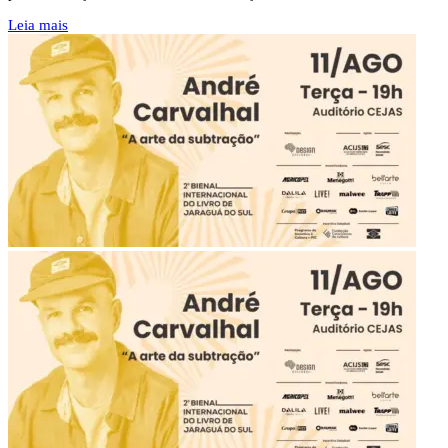
Leia mais