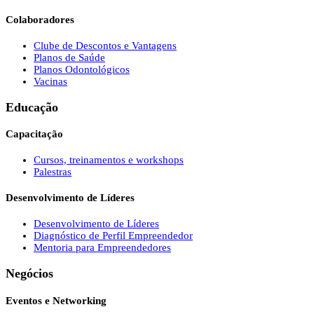
Colaboradores
Clube de Descontos e Vantagens
Planos de Saúde
Planos Odontológicos
Vacinas
Educação
Capacitação
Cursos, treinamentos e workshops
Palestras
Desenvolvimento de Líderes
Desenvolvimento de Líderes
Diagnóstico de Perfil Empreendedor
Mentoria para Empreendedores
Negócios
Eventos e Networking