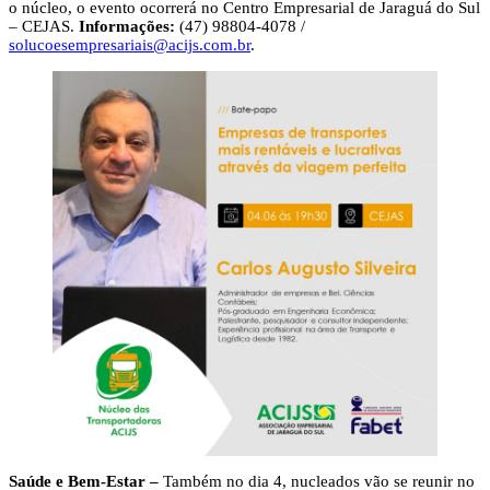
o núcleo, o evento ocorrerá no Centro Empresarial de Jaraguá do Sul
– CEJAS.
Informações:
(47) 98804-4078 /
solucoesempresariais@acijs.com.br
.
Saúde e Bem-Estar –
Também no dia 4, nucleados vão se reunir no