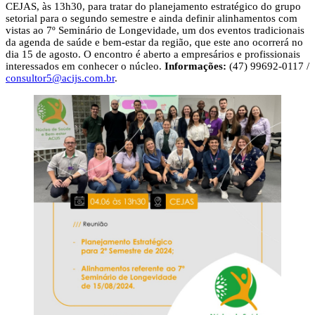
CEJAS, às 13h30, para tratar do planejamento estratégico do grupo
setorial para o segundo semestre e ainda definir alinhamentos com
vistas ao 7º Seminário de Longevidade, um dos eventos tradicionais
da agenda de saúde e bem-estar da região, que este ano ocorrerá no
dia 15 de agosto. O encontro é aberto a empresários e profissionais
interessados em conhecer o núcleo.
Informações:
(47) 99692-0117 /
consultor5@acijs.com.br
.