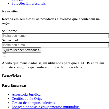
Soluções Empresariais
Newsletter
Receba em seu e-mail as novidades e eventos que acontecem na
região.
Seu nome
Seu e-mail
Quero receber novidades
Aceito que meus dados sejam utilizados para que a ACIJS entre em
contato comigo respeitando a política de privacidade.
Benefícios
Para Empresas
Assessoria Jurídica
Certificado de Origem
Gestão de compras coletivas
Locação de salas e equipamentos multimídia