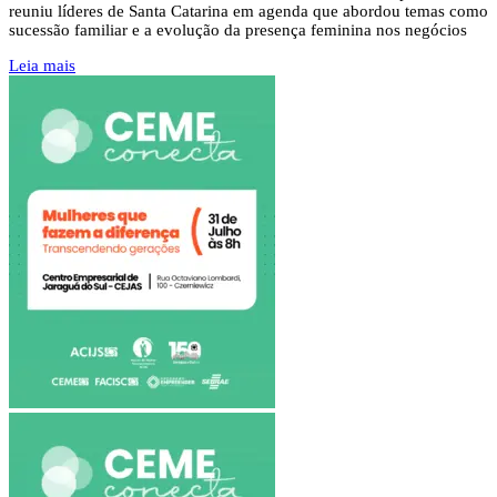
reuniu líderes de Santa Catarina em agenda que abordou temas como
sucessão familiar e a evolução da presença feminina nos negócios
Leia mais