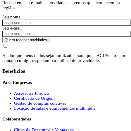
Receba em seu e-mail as novidades e eventos que acontecem na
região.
Seu nome
Seu e-mail
Quero receber novidades
Aceito que meus dados sejam utilizados para que a ACIJS entre em
contato comigo respeitando a política de privacidade.
Benefícios
Para Empresas
Assessoria Jurídica
Certificado de Origem
Gestão de compras coletivas
Locação de salas e equipamentos multimídia
Colaboradores
Clube de Descontos e Vantagens