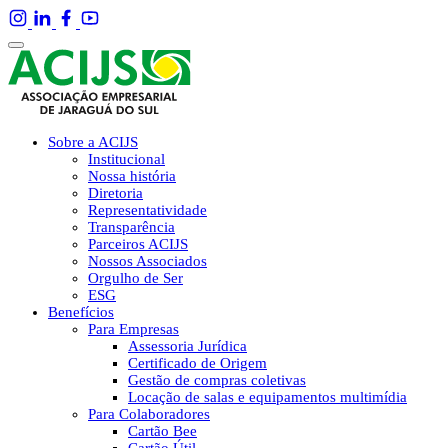
Sobre a ACIJS
Institucional
Nossa história
Diretoria
Representatividade
Transparência
Parceiros ACIJS
Nossos Associados
Orgulho de Ser
ESG
Benefícios
Para Empresas
Assessoria Jurídica
Certificado de Origem
Gestão de compras coletivas
Locação de salas e equipamentos multimídia
Para Colaboradores
Cartão Bee