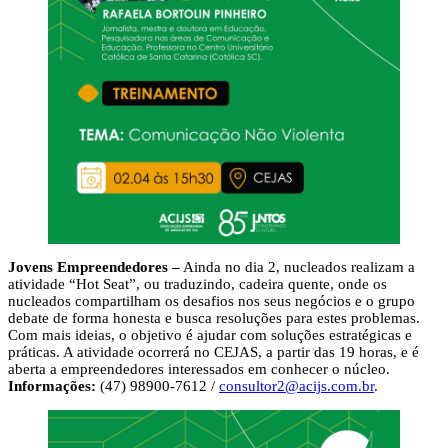
Jovens Empreendedores –
Ainda no dia 2, nucleados realizam a
atividade “Hot Seat”, ou traduzindo, cadeira quente, onde os
nucleados compartilham os desafios nos seus negócios e o grupo
debate de forma honesta e busca resoluções para estes problemas.
Com mais ideias, o objetivo é ajudar com soluções estratégicas e
práticas. A atividade ocorrerá no CEJAS, a partir das 19 horas, e é
aberta a empreendedores interessados em conhecer o núcleo.
Informações:
(47) 98900-7612 /
consultor2@acijs.com.br
.