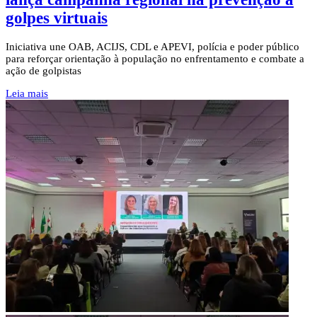
golpes virtuais
Iniciativa une OAB, ACIJS, CDL e APEVI, polícia e poder público
para reforçar orientação à população no enfrentamento e combate a
ação de golpistas
Leia mais