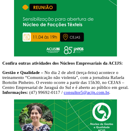
Confira outras atividades dos Núcleos Empresariais da ACIJS:
Gestão e Qualidade –
No dia 2 de abril (terça-feira) acontece o
treinamento “Comunicação não violenta”, com a jornalista Rafaela
Bortolin Pinheiro. O evento ocorre a partir das 15h30, no CEJAS –
Centro Empresarial de Jaraguá do Sul e é aberto ao público em geral.
Informações:
(47) 99692-0117 /
consultor5@acijs.com.br
.