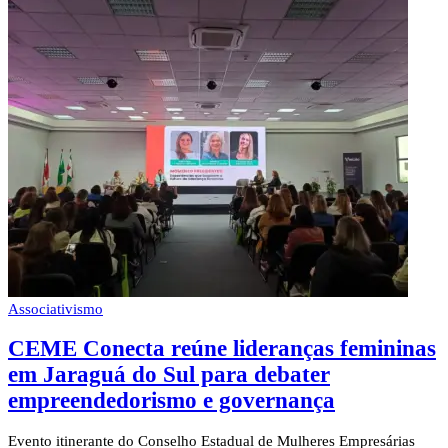
Associativismo
CEME Conecta reúne lideranças femininas
em Jaraguá do Sul para debater
empreendedorismo e governança
Evento itinerante do Conselho Estadual de Mulheres Empresárias