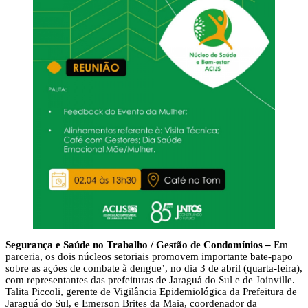
Segurança e Saúde no Trabalho / Gestão de Condomínios –
Em
parceria, os dois núcleos setoriais promovem importante bate-papo
sobre as ações de combate à dengue’, no dia 3 de abril (quarta-feira),
com representantes das prefeituras de Jaraguá do Sul e de Joinville.
Talita Piccoli, gerente de Vigilância Epidemiológica da Prefeitura de
Jaraguá do Sul, e Emerson Brites da Maia, coordenador da