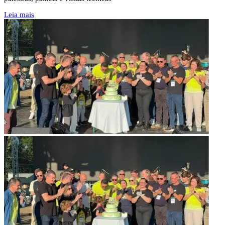
Leia mais