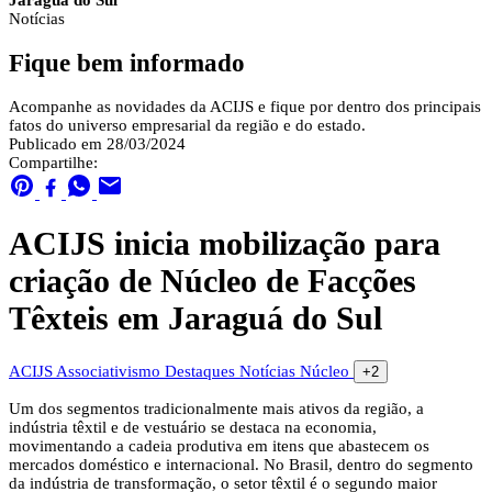
Jaraguá do Sul
Notícias
Fique bem informado
Acompanhe as novidades da ACIJS e fique por dentro dos principais
fatos do universo empresarial da região e do estado.
Publicado em 28/03/2024
Compartilhe:
ACIJS inicia mobilização para
criação de Núcleo de Facções
Têxteis em Jaraguá do Sul
ACIJS
Associativismo
Destaques
Notícias
Núcleo
+2
Um dos segmentos tradicionalmente mais ativos da região, a
indústria têxtil e de vestuário se destaca na economia,
movimentando a cadeia produtiva em itens que abastecem os
mercados doméstico e internacional. No Brasil, dentro do segmento
da indústria de transformação, o setor têxtil é o segundo maior