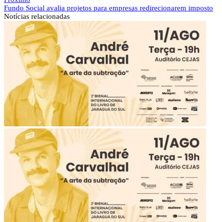
Fundo Social avalia projetos para empresas redirecionarem imposto
Notícias
relacionadas