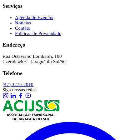
Serviços
Agenda de Eventos
Notícias
Contato
Políticas de Privacidade
Endereço
Rua Octaviano Lombardi, 100
Czerniewicz - Jaraguá do Sul/SC
Telefone
(47) 3275-7010
Siga nossas redes