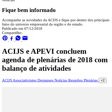
Notícias
Fique bem informado
Acompanhe as novidades da ACIJS e fique por dentro dos principais
fatos do universo empresarial da região e do estado.
Publicado em 07/12/2018
Compartilhe:
ACIJS e APEVI concluem
agenda de plenárias de 2018 com
balanço de atividades
ACIJS
Associativismo
Destaques
Notícias
Reuniões Plenárias
+2