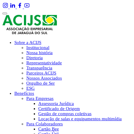
Sobre a ACIJS
Institucional
Nossa história
Diretoria
Representatividade
Transparência
Parceiros ACIJS
Nossos Associados
Orgulho de Ser
ESG
Benefícios
Para Empresas
Assessoria Jurídica
Certificado de Origem
Gestão de compras coletivas
Locação de salas e equipamentos multimídia
Para Colaboradores
Cartão Bee