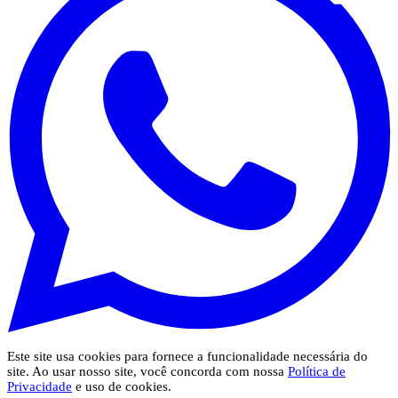
Este site usa cookies para fornece a funcionalidade necessária do
site. Ao usar nosso site, você concorda com nossa
Política de
Privacidade
e uso de cookies.