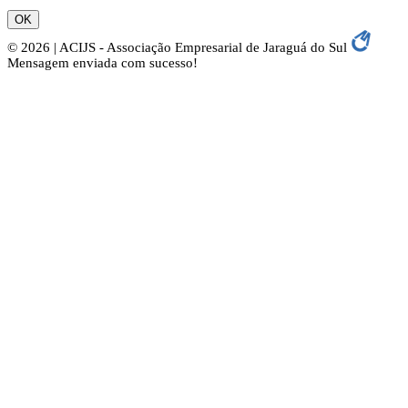
OK
© 2026 | ACIJS - Associação Empresarial de Jaraguá do Sul
Mensagem enviada com sucesso!