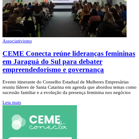
Associativismo
CEME Conecta reúne lideranças femininas
em Jaraguá do Sul para debater
empreendedorismo e governança
Evento itinerante do Conselho Estadual de Mulheres Empresárias
reuniu líderes de Santa Catarina em agenda que abordou temas como
sucessão familiar e a evolução da presença feminina nos negócios
Leia mais