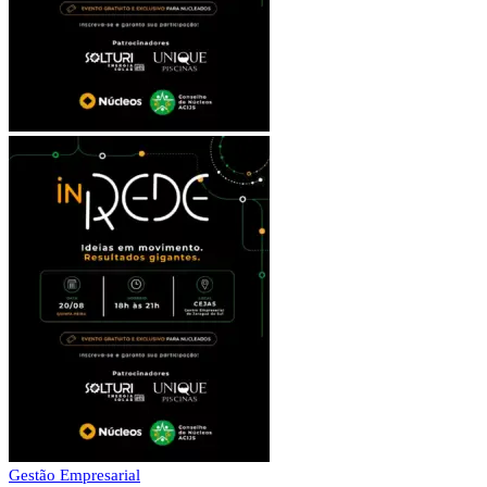
Gestão Empresarial