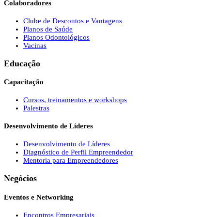
Colaboradores
Clube de Descontos e Vantagens
Planos de Saúde
Planos Odontológicos
Vacinas
Educação
Capacitação
Cursos, treinamentos e workshops
Palestras
Desenvolvimento de Líderes
Desenvolvimento de Líderes
Diagnóstico de Perfil Empreendedor
Mentoria para Empreendedores
Negócios
Eventos e Networking
Encontros Empresariais