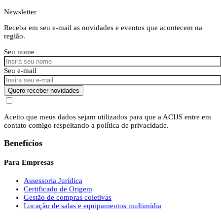
Newsletter
Receba em seu e-mail as novidades e eventos que acontecem na
região.
Seu nome
Seu e-mail
Quero receber novidades
Aceito que meus dados sejam utilizados para que a ACIJS entre em
contato comigo respeitando a política de privacidade.
Benefícios
Para Empresas
Assessoria Jurídica
Certificado de Origem
Gestão de compras coletivas
Locação de salas e equipamentos multimídia