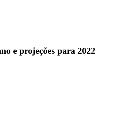
no e projeções para 2022