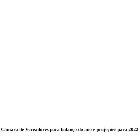
e Câmara de Vereadores para balanço do ano e projeções para 2022