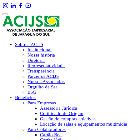
Sobre a ACIJS
Institucional
Nossa história
Diretoria
Representatividade
Transparência
Parceiros ACIJS
Nossos Associados
Orgulho de Ser
ESG
Benefícios
Para Empresas
Assessoria Jurídica
Certificado de Origem
Gestão de compras coletivas
Locação de salas e equipamentos multimídia
Para Colaboradores
Cartão Bee