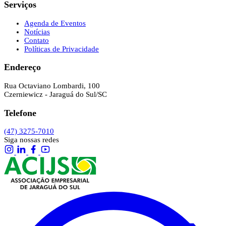
Serviços
Agenda de Eventos
Notícias
Contato
Políticas de Privacidade
Endereço
Rua Octaviano Lombardi, 100
Czerniewicz - Jaraguá do Sul/SC
Telefone
(47) 3275-7010
Siga nossas redes