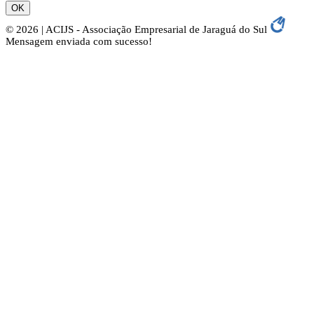
OK
© 2026 | ACIJS - Associação Empresarial de Jaraguá do Sul
Mensagem enviada com sucesso!