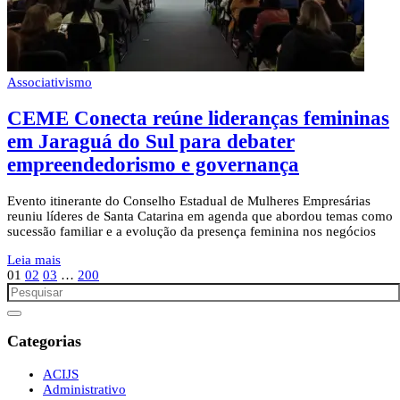
Associativismo
CEME Conecta reúne lideranças femininas
em Jaraguá do Sul para debater
empreendedorismo e governança
Evento itinerante do Conselho Estadual de Mulheres Empresárias
reuniu líderes de Santa Catarina em agenda que abordou temas como
sucessão familiar e a evolução da presença feminina nos negócios
Leia mais
01
02
03
…
200
Categorias
ACIJS
Administrativo