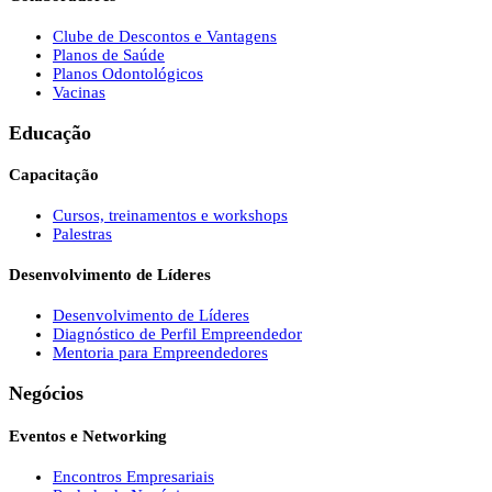
Clube de Descontos e Vantagens
Planos de Saúde
Planos Odontológicos
Vacinas
Educação
Capacitação
Cursos, treinamentos e workshops
Palestras
Desenvolvimento de Líderes
Desenvolvimento de Líderes
Diagnóstico de Perfil Empreendedor
Mentoria para Empreendedores
Negócios
Eventos e Networking
Encontros Empresariais