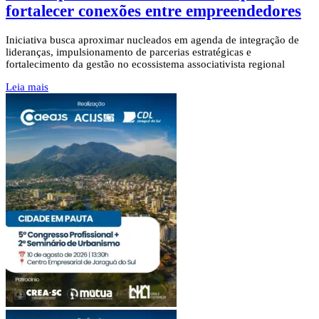
fortalecer conexões entre empreendedores
Iniciativa busca aproximar nucleados em agenda de integração de
lideranças, impulsionamento de parcerias estratégicas e
fortalecimento da gestão no ecossistema associativista regional
Leia mais