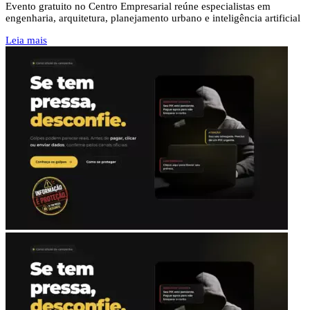
Evento gratuito no Centro Empresarial reúne especialistas em
engenharia, arquitetura, planejamento urbano e inteligência artificial
Leia mais