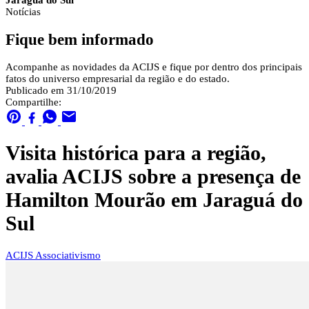
Jaraguá do Sul
Notícias
Fique bem informado
Acompanhe as novidades da ACIJS e fique por dentro dos principais
fatos do universo empresarial da região e do estado.
Publicado em 31/10/2019
Compartilhe:
Visita histórica para a região,
avalia ACIJS sobre a presença de
Hamilton Mourão em Jaraguá do
Sul
ACIJS
Associativismo