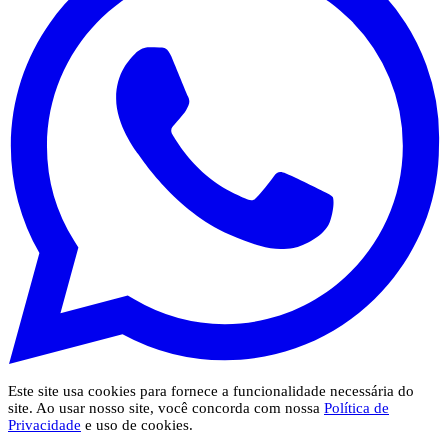
Este site usa cookies para fornece a funcionalidade necessária do
site. Ao usar nosso site, você concorda com nossa
Política de
Privacidade
e uso de cookies.