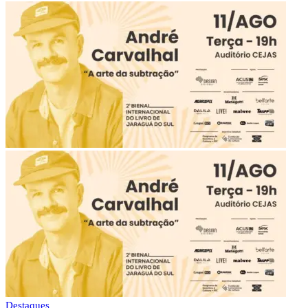
Destaques