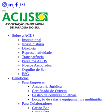
Sobre a ACIJS
Institucional
Nossa história
Diretoria
Representatividade
Transparência
Parceiros ACIJS
Nossos Associados
Orgulho de Ser
ESG
Benefícios
Para Empresas
Assessoria Jurídica
Certificado de Origem
Gestão de compras coletivas
Locação de salas e equipamentos multimídia
Para Colaboradores
Cartão Bee