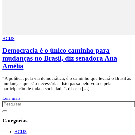
ACIJS
Democracia é o único caminho para
mudanças no Brasil, diz senadora Ana
Amélia
“A política, pela via democrática, é o caminho que levará o Brasil às
mudanças que são necessárias. Isto passa pelo voto e pela
participação de toda a sociedade”, disse a […]
Leia mais
Categorias
ACIJS