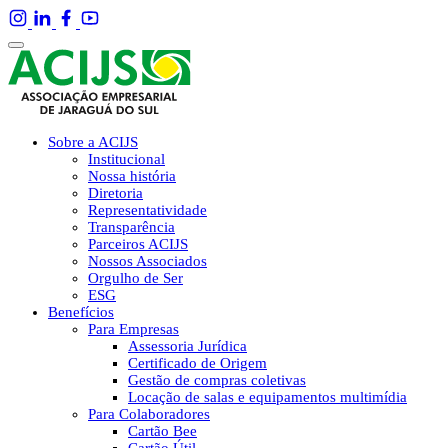
Sobre a ACIJS
Institucional
Nossa história
Diretoria
Representatividade
Transparência
Parceiros ACIJS
Nossos Associados
Orgulho de Ser
ESG
Benefícios
Para Empresas
Assessoria Jurídica
Certificado de Origem
Gestão de compras coletivas
Locação de salas e equipamentos multimídia
Para Colaboradores
Cartão Bee