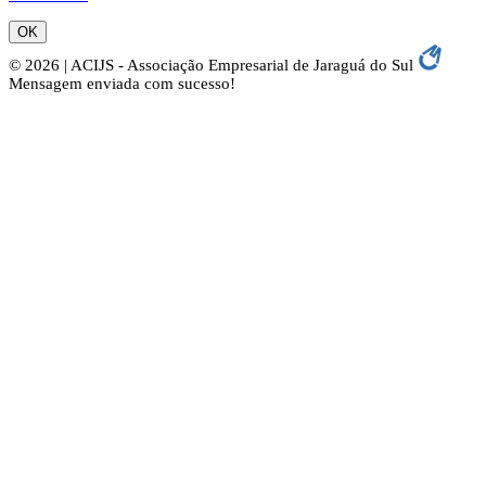
OK
© 2026 | ACIJS - Associação Empresarial de Jaraguá do Sul
Mensagem enviada com sucesso!