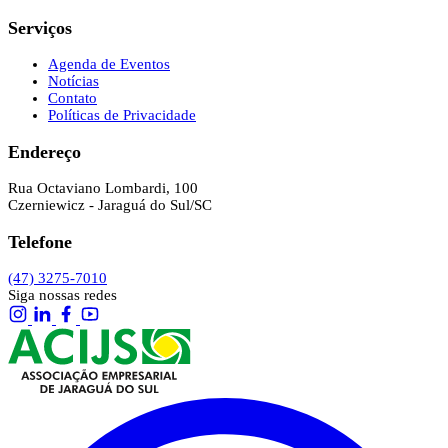
Serviços
Agenda de Eventos
Notícias
Contato
Políticas de Privacidade
Endereço
Rua Octaviano Lombardi, 100
Czerniewicz - Jaraguá do Sul/SC
Telefone
(47) 3275-7010
Siga nossas redes