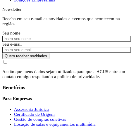
Newsletter
Receba em seu e-mail as novidades e eventos que acontecem na
região.
Seu nome
Seu e-mail
Quero receber novidades
Aceito que meus dados sejam utilizados para que a ACIJS entre em
contato comigo respeitando a política de privacidade.
Benefícios
Para Empresas
Assessoria Jurídica
Certificado de Origem
Gestão de compras coletivas
Locação de salas e equipamentos multimídia