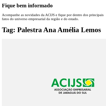
Fique bem informado
Acompanhe as novidades da ACIJS e fique por dentro dos principais
fatos do universo empresarial da região e do estado.
Tag:
Palestra Ana Amélia Lemos