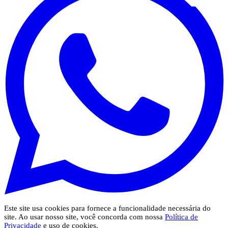
Este site usa cookies para fornece a funcionalidade necessária do
site. Ao usar nosso site, você concorda com nossa
Política de
Privacidade
e uso de cookies.