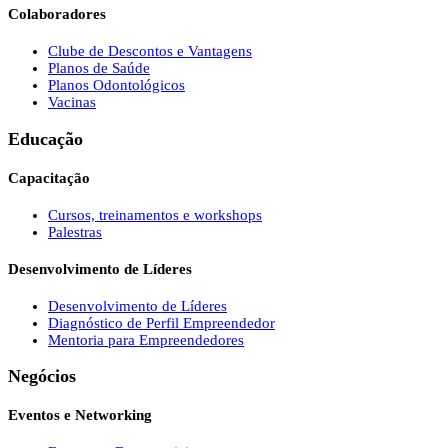
Colaboradores
Clube de Descontos e Vantagens
Planos de Saúde
Planos Odontológicos
Vacinas
Educação
Capacitação
Cursos, treinamentos e workshops
Palestras
Desenvolvimento de Líderes
Desenvolvimento de Líderes
Diagnóstico de Perfil Empreendedor
Mentoria para Empreendedores
Negócios
Eventos e Networking