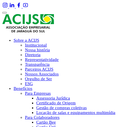
Sobre a ACIJS
Institucional
Nossa história
Diretoria
Representatividade
Transparência
Parceiros ACIJS
Nossos Associados
Orgulho de Ser
ESG
Benefícios
Para Empresas
Assessoria Jurídica
Certificado de Origem
Gestão de compras coletivas
Locação de salas e equipamentos multimídia
Para Colaboradores
Cartão Bee