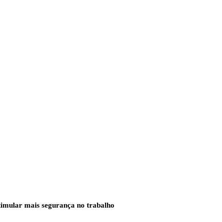
imular mais segurança no trabalho