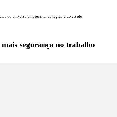
tos do universo empresarial da região e do estado.
 mais segurança no trabalho