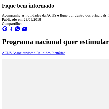
Fique bem informado
Acompanhe as novidades da ACIJS e fique por dentro dos principais fa
Publicado em 29/08/2018
Compartilhe:
Programa nacional quer estimular
ACIJS
Associativismo
Reuniões Plenárias