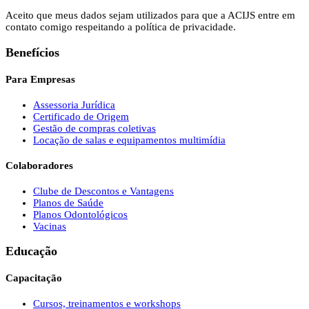
Aceito que meus dados sejam utilizados para que a ACIJS entre em
contato comigo respeitando a política de privacidade.
Benefícios
Para Empresas
Assessoria Jurídica
Certificado de Origem
Gestão de compras coletivas
Locação de salas e equipamentos multimídia
Colaboradores
Clube de Descontos e Vantagens
Planos de Saúde
Planos Odontológicos
Vacinas
Educação
Capacitação
Cursos, treinamentos e workshops