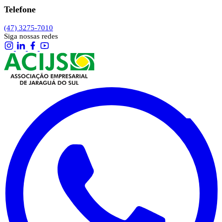
Telefone
(47) 3275-7010
Siga nossas redes