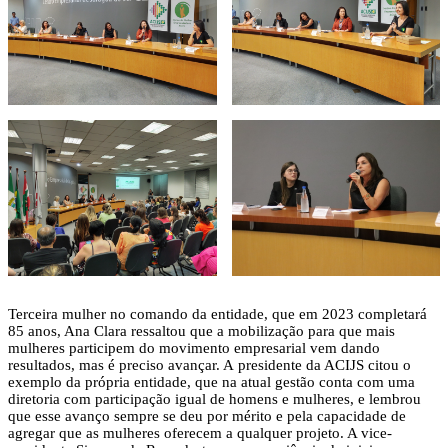
Terceira mulher no comando da entidade, que em 2023 completará
85 anos, Ana Clara ressaltou que a mobilização para que mais
mulheres participem do movimento empresarial vem dando
resultados, mas é preciso avançar. A presidente da ACIJS citou o
exemplo da própria entidade, que na atual gestão conta com uma
diretoria com participação igual de homens e mulheres, e lembrou
que esse avanço sempre se deu por mérito e pela capacidade de
agregar que as mulheres oferecem a qualquer projeto. A vice-