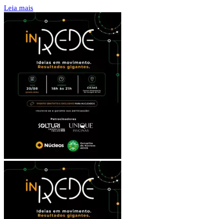
Leia mais