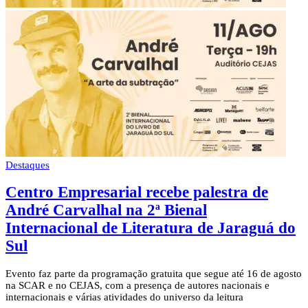
Destaques
Centro Empresarial recebe palestra de
André Carvalhal na 2ª Bienal
Internacional de Literatura de Jaraguá do
Sul
Evento faz parte da programação gratuita que segue até 16 de agosto
na SCAR e no CEJAS, com a presença de autores nacionais e
internacionais e várias atividades do universo da leitura