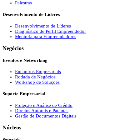
Palestras
Desenvolvimento de Líderes
Desenvolvimento de Líderes
Diagnóstico de Perfil Empreendedor
Mentoria para Empreendedores
Negócios
Eventos e Networking
Encontros Empresariais
Rodada de Negócios
Workshop de Soluções
Suporte Empresarial
Proteção e Análise de Crédito
Direitos Autorais e Patentes
Gestão de Documentos Digitais
Núcleos
Setoriais