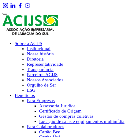
Sobre a ACIJS
Institucional
Nossa história
Diretoria
Representatividade
Transparência
Parceiros ACIJS
Nossos Associados
Orgulho de Ser
ESG
Benefícios
Para Empresas
Assessoria Jurídica
Certificado de Origem
Gestão de compras coletivas
Locação de salas e equipamentos multimídia
Para Colaboradores
Cartão Bee