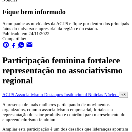
Notícias
Fique bem informado
Acompanhe as novidades da ACIJS e fique por dentro dos principais
fatos do universo empresarial da região e do estado.
Publicado em 24/11/2022
Compartilhe:
Participação feminina fortalece
representação no associativismo
regional
ACIJS
Associativismo
Destaques
Institucional
Notícias
Núcleo
+3
A presença de mais mulheres participando de movimentos
organizados, como o associativismo empresarial, fortalece a
representação do setor produtivo e contribui para o crescimento do
empreendedorismo feminino.
Ampliar esta participação é um dos desafios que lideranças apontam