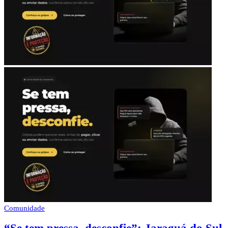
Comunidade