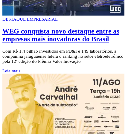
DESTAQUE EMPRESARIAL
WEG conquista novo destaque entre as
empresas mais inovadoras do Brasil
Com R$ 1,4 bilhão investidos em PD&I e 149 laboratórios, a
companhia jaraguaense lidera o ranking no setor eletroeletrônico
pela 12ª edição do Prêmio Valor Inovação
Leia mais