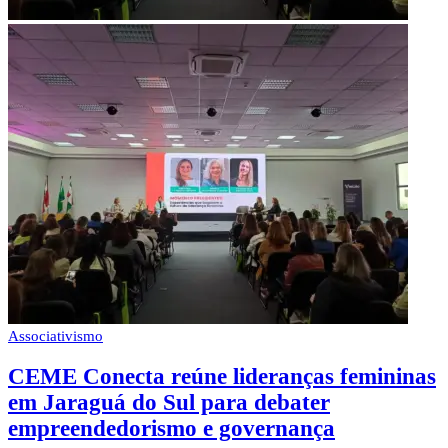
Associativismo
CEME Conecta reúne lideranças femininas
em Jaraguá do Sul para debater
empreendedorismo e governança