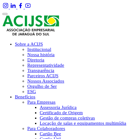
Sobre a ACIJS
Institucional
Nossa história
Diretoria
Representatividade
Transparência
Parceiros ACIJS
Nossos Associados
Orgulho de Ser
ESG
Benefícios
Para Empresas
Assessoria Jurídica
Certificado de Origem
Gestão de compras coletivas
Locação de salas e equipamentos multimídia
Para Colaboradores
Cartão Bee