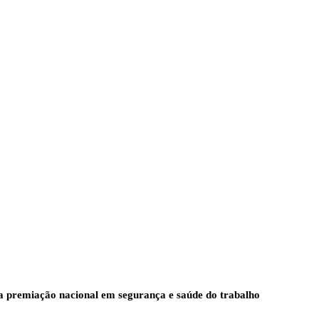
a premiação nacional em segurança e saúde do trabalho