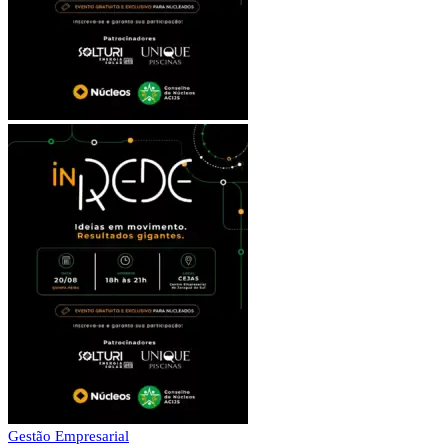
Gestão Empresarial