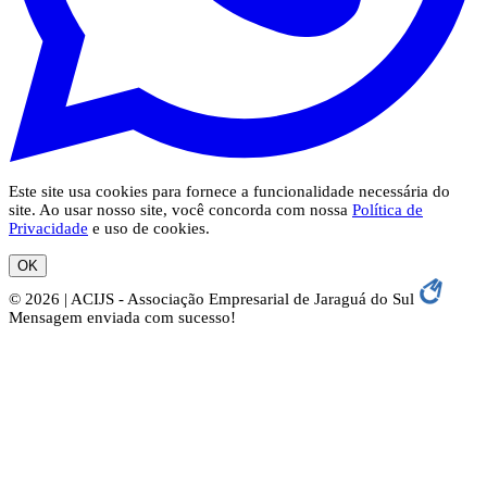
Este site usa cookies para fornece a funcionalidade necessária do
site. Ao usar nosso site, você concorda com nossa
Política de
Privacidade
e uso de cookies.
OK
© 2026 | ACIJS - Associação Empresarial de Jaraguá do Sul
Mensagem enviada com sucesso!