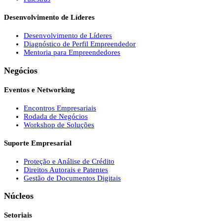
Desenvolvimento de Líderes
Desenvolvimento de Líderes
Diagnóstico de Perfil Empreendedor
Mentoria para Empreendedores
Negócios
Eventos e Networking
Encontros Empresariais
Rodada de Negócios
Workshop de Soluções
Suporte Empresarial
Proteção e Análise de Crédito
Direitos Autorais e Patentes
Gestão de Documentos Digitais
Núcleos
Setoriais