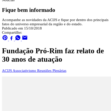
Notícias
Fique bem informado
Acompanhe as novidades da ACIJS e fique por dentro dos principais
fatos do universo empresarial da região e do estado.
Publicado em 15/10/2018
Compartilhe:
Fundação Pró-Rim faz relato de
30 anos de atuação
ACIJS
Associativismo
Reuniões Plenárias