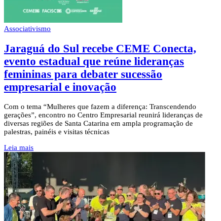
Associativismo
Jaraguá do Sul recebe CEME Conecta,
evento estadual que reúne lideranças
femininas para debater sucessão
empresarial e inovação
Com o tema “Mulheres que fazem a diferença: Transcendendo
gerações”, encontro no Centro Empresarial reunirá lideranças de
diversas regiões de Santa Catarina em ampla programação de
palestras, painéis e visitas técnicas
Leia mais