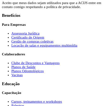
Aceito que meus dados sejam utilizados para que a ACIJS entre em
contato comigo respeitando a política de privacidade.
Benefícios
Para Empresas
Assessoria Jurídica
Certificado de Origem
Gestão de compras coletivas
Locação de salas e equipamentos multimídia
Colaboradores
Clube de Descontos e Vantagens
Planos de Saúde
Planos Odontológicos
Vacinas
Educação
Capacitação
Cursos, treinamentos e workshops
Palestras