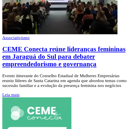
Associativismo
CEME Conecta reúne lideranças femininas
em Jaraguá do Sul para debater
empreendedorismo e governança
Evento itinerante do Conselho Estadual de Mulheres Empresárias
reuniu líderes de Santa Catarina em agenda que abordou temas como
sucessão familiar e a evolução da presença feminina nos negócios
Leia mais