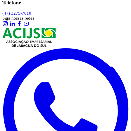
Telefone
(47) 3275-7010
Siga nossas redes