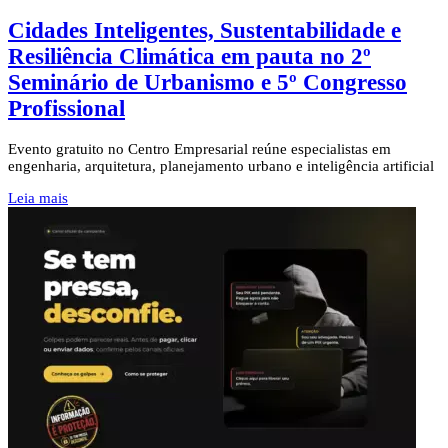
Cidades Inteligentes, Sustentabilidade e
Resiliência Climática em pauta no 2º
Seminário de Urbanismo e 5º Congresso
Profissional
Evento gratuito no Centro Empresarial reúne especialistas em
engenharia, arquitetura, planejamento urbano e inteligência artificial
Leia mais