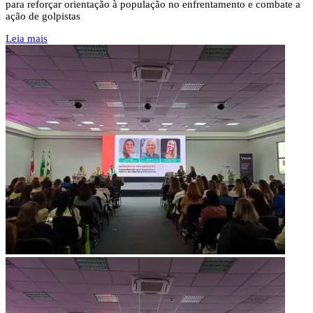
para reforçar orientação à população no enfrentamento e combate a
ação de golpistas
Leia mais