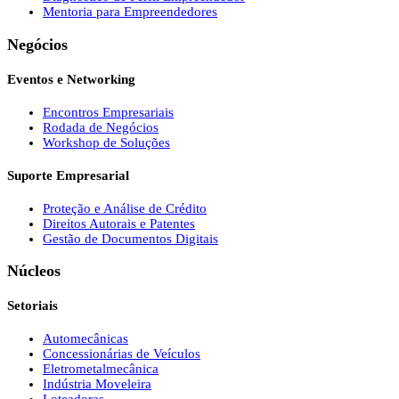
Mentoria para Empreendedores
Negócios
Eventos e Networking
Encontros Empresariais
Rodada de Negócios
Workshop de Soluções
Suporte Empresarial
Proteção e Análise de Crédito
Direitos Autorais e Patentes
Gestão de Documentos Digitais
Núcleos
Setoriais
Automecânicas
Concessionárias de Veículos
Eletrometalmecânica
Indústria Moveleira