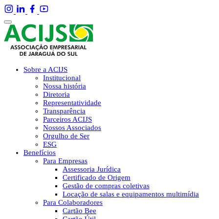
Sobre a ACIJS
Institucional
Nossa história
Diretoria
Representatividade
Transparência
Parceiros ACIJS
Nossos Associados
Orgulho de Ser
ESG
Benefícios
Para Empresas
Assessoria Jurídica
Certificado de Origem
Gestão de compras coletivas
Locação de salas e equipamentos multimídia
Para Colaboradores
Cartão Bee