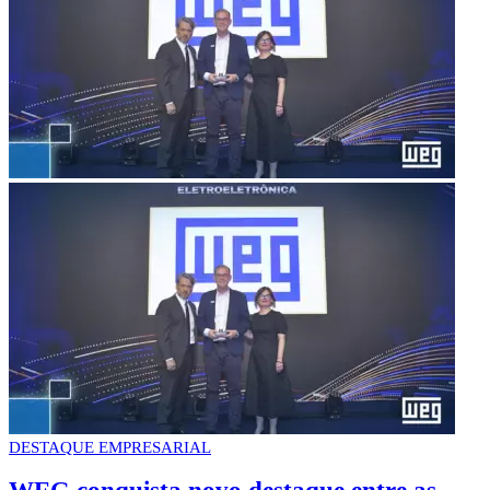
DESTAQUE EMPRESARIAL