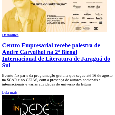
Destaques
Centro Empresarial recebe palestra de
André Carvalhal na 2ª Bienal
Internacional de Literatura de Jaraguá do
Sul
Evento faz parte da programação gratuita que segue até 16 de agosto
na SCAR e no CEJAS, com a presença de autores nacionais e
internacionais e várias atividades do universo da leitura
Leia mais