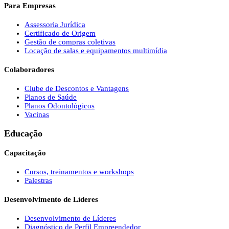
Para Empresas
Assessoria Jurídica
Certificado de Origem
Gestão de compras coletivas
Locação de salas e equipamentos multimídia
Colaboradores
Clube de Descontos e Vantagens
Planos de Saúde
Planos Odontológicos
Vacinas
Educação
Capacitação
Cursos, treinamentos e workshops
Palestras
Desenvolvimento de Líderes
Desenvolvimento de Líderes
Diagnóstico de Perfil Empreendedor