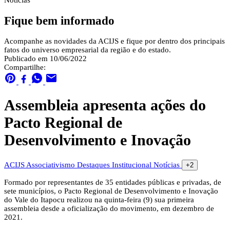
Notícias
Fique bem informado
Acompanhe as novidades da ACIJS e fique por dentro dos principais
fatos do universo empresarial da região e do estado.
Publicado em 10/06/2022
Compartilhe:
Assembleia apresenta ações do
Pacto Regional de
Desenvolvimento e Inovação
ACIJS
Associativismo
Destaques
Institucional
Notícias
+2
Formado por representantes de 35 entidades públicas e privadas, de
sete municípios, o Pacto Regional de Desenvolvimento e Inovação
do Vale do Itapocu realizou na quinta-feira (9) sua primeira
assembleia desde a oficialização do movimento, em dezembro de
2021.