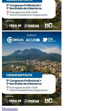
Destaques