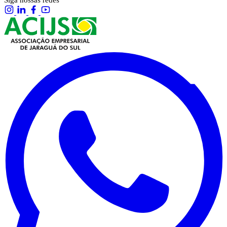
Siga nossas redes