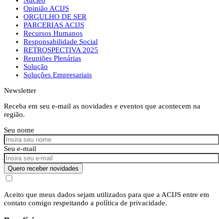
Opinião ACIJS
ORGULHO DE SER
PARCERIAS ACIJS
Recursos Humanos
Responsabilidade Social
RETROSPECTIVA 2025
Reuniões Plenárias
Solução
Soluções Empresariais
Newsletter
Receba em seu e-mail as novidades e eventos que acontecem na
região.
Seu nome
Seu e-mail
Quero receber novidades
Aceito que meus dados sejam utilizados para que a ACIJS entre em
contato comigo respeitando a política de privacidade.