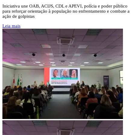
Iniciativa une OAB, ACIJS, CDL e APEVI, polícia e poder público
para reforçar orientação à população no enfrentamento e combate a
ação de golpistas
Leia mais