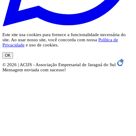
Este site usa cookies para fornece a funcionalidade necessária do
site. Ao usar nosso site, você concorda com nossa
Política de
Privacidade
e uso de cookies.
OK
© 2026 | ACIJS - Associação Empresarial de Jaraguá do Sul
Mensagem enviada com sucesso!