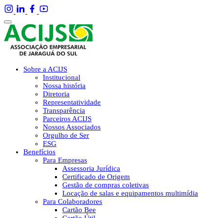
Sobre a ACIJS
Institucional
Nossa história
Diretoria
Representatividade
Transparência
Parceiros ACIJS
Nossos Associados
Orgulho de Ser
ESG
Benefícios
Para Empresas
Assessoria Jurídica
Certificado de Origem
Gestão de compras coletivas
Locação de salas e equipamentos multimídia
Para Colaboradores
Cartão Bee