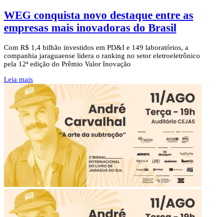
WEG conquista novo destaque entre as
empresas mais inovadoras do Brasil
Com R$ 1,4 bilhão investidos em PD&I e 149 laboratórios, a
companhia jaraguaense lidera o ranking no setor eletroeletrônico
pela 12ª edição do Prêmio Valor Inovação
Leia mais