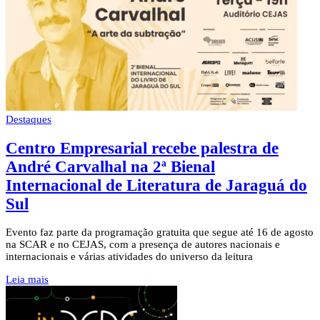
Destaques
Centro Empresarial recebe palestra de
André Carvalhal na 2ª Bienal
Internacional de Literatura de Jaraguá do
Sul
Evento faz parte da programação gratuita que segue até 16 de agosto
na SCAR e no CEJAS, com a presença de autores nacionais e
internacionais e várias atividades do universo da leitura
Leia mais