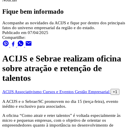
Notícias
Fique bem informado
Acompanhe as novidades da ACIJS e fique por dentro dos principais
fatos do universo empresarial da região e do estado.
Publicado em 07/04/2025
Compartilhe:
ACIJS e Sebrae realizam oficina
sobre atração e retenção de
talentos
ACIJS
Associativismo
Cursos e Eventos
Gestão Empresarial
+1
A ACIJS e o Sebrae/SC promovem no dia 15 (terça-feira), evento
inédito e exclusivo para associados.
A oficina “Como atrair e reter talentos” é voltada especialmente às
micro e pequenas empresas, com o objetivo de orientar os
empreendedores quanto à importância no desenvolvimento de