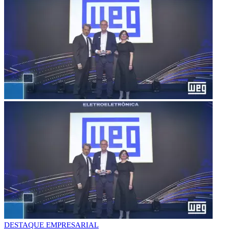
DESTAQUE EMPRESARIAL