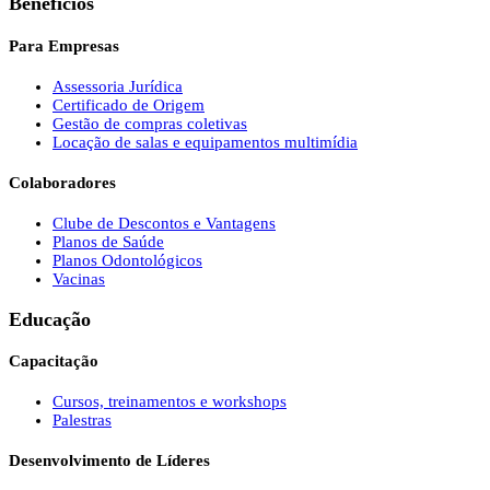
Benefícios
Para Empresas
Assessoria Jurídica
Certificado de Origem
Gestão de compras coletivas
Locação de salas e equipamentos multimídia
Colaboradores
Clube de Descontos e Vantagens
Planos de Saúde
Planos Odontológicos
Vacinas
Educação
Capacitação
Cursos, treinamentos e workshops
Palestras
Desenvolvimento de Líderes