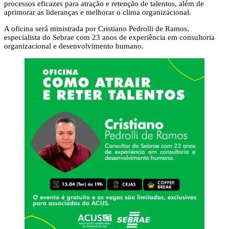
processos eficazes para atração e retenção de talentos, além de
aprimorar as lideranças e melhorar o clima organizacional.
A oficina será ministrada por Cristiano Pedrolli de Ramos,
especialista do Sebrae com 23 anos de experiência em consultoria
organizacional e desenvolvimento humano.