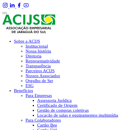
Sobre a ACIJS
Institucional
Nossa história
Diretoria
Representatividade
Transparência
Parceiros ACIJS
Nossos Associados
Orgulho de Ser
ESG
Benefícios
Para Empresas
Assessoria Jurídica
Certificado de Origem
Gestão de compras coletivas
Locação de salas e equipamentos multimídia
Para Colaboradores
Cartão Bee