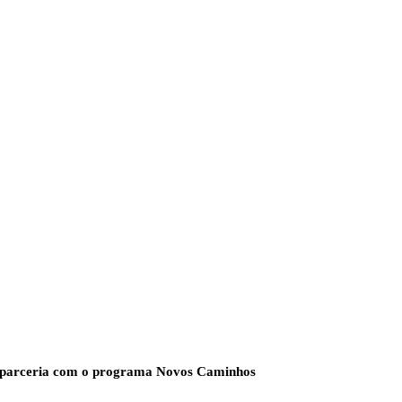
parceria com o programa Novos Caminhos