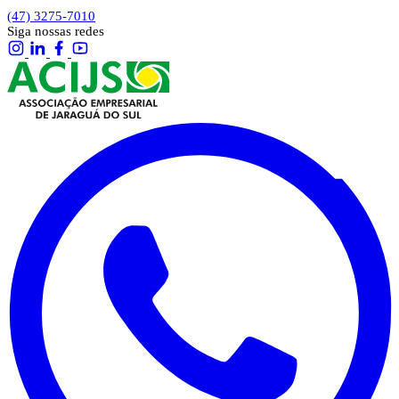
(47) 3275-7010
Siga nossas redes