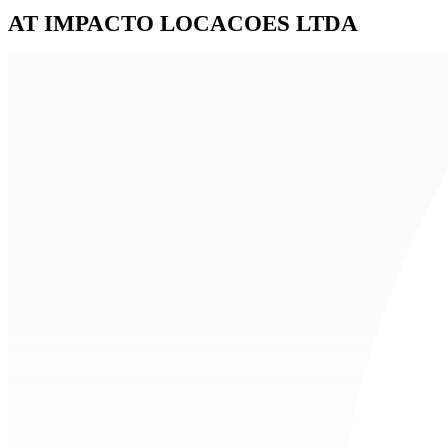
AT IMPACTO LOCACOES LTDA