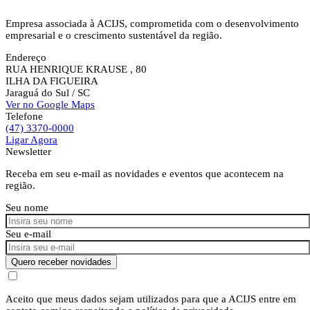
Empresa associada à ACIJS, comprometida com o desenvolvimento
empresarial e o crescimento sustentável da região.
Endereço
RUA HENRIQUE KRAUSE , 80
ILHA DA FIGUEIRA
Jaraguá do Sul
/ SC
Ver no Google Maps
Telefone
(47) 3370-0000
Ligar Agora
Newsletter
Receba em seu e-mail as novidades e eventos que acontecem na
região.
Seu nome
Seu e-mail
Quero receber novidades
Aceito que meus dados sejam utilizados para que a ACIJS entre em