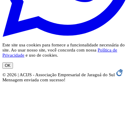
Este site usa cookies para fornece a funcionalidade necessária do
site. Ao usar nosso site, você concorda com nossa
Política de
Privacidade
e uso de cookies.
OK
© 2026 | ACIJS - Associação Empresarial de Jaraguá do Sul
Mensagem enviada com sucesso!