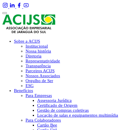
Sobre a ACIJS
Institucional
Nossa história
Diretoria
Representatividade
Transparência
Parceiros ACIJS
Nossos Associados
Orgulho de Ser
ESG
Benefícios
Para Empresas
Assessoria Jurídica
Certificado de Origem
Gestão de compras coletivas
Locação de salas e equipamentos multimídia
Para Colaboradores
Cartão Bee