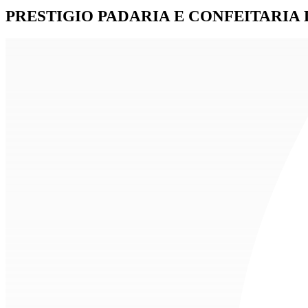
PRESTIGIO PADARIA E CONFEITARIA