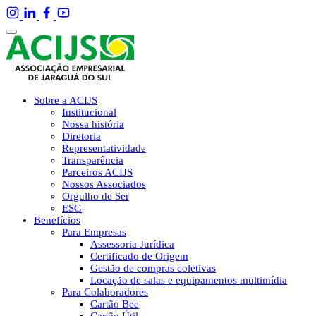
Sobre a ACIJS
Institucional
Nossa história
Diretoria
Representatividade
Transparência
Parceiros ACIJS
Nossos Associados
Orgulho de Ser
ESG
Benefícios
Para Empresas
Assessoria Jurídica
Certificado de Origem
Gestão de compras coletivas
Locação de salas e equipamentos multimídia
Para Colaboradores
Cartão Bee