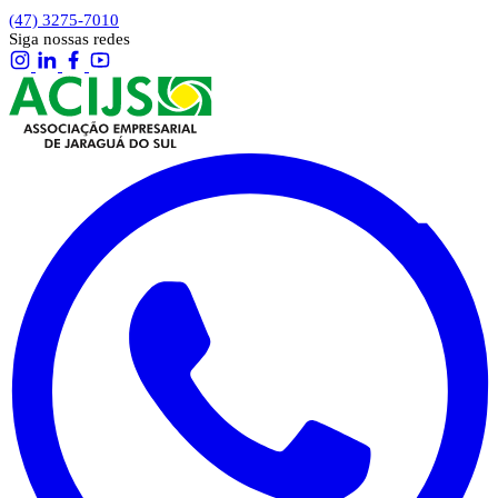
(47) 3275-7010
Siga nossas redes