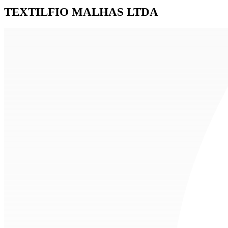
TEXTILFIO MALHAS LTDA