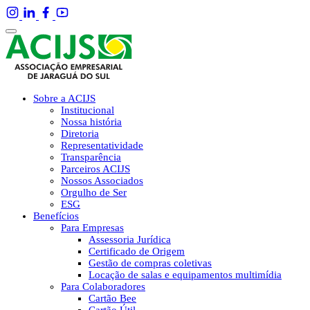
Sobre a ACIJS
Institucional
Nossa história
Diretoria
Representatividade
Transparência
Parceiros ACIJS
Nossos Associados
Orgulho de Ser
ESG
Benefícios
Para Empresas
Assessoria Jurídica
Certificado de Origem
Gestão de compras coletivas
Locação de salas e equipamentos multimídia
Para Colaboradores
Cartão Bee