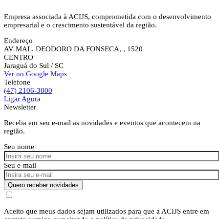
Empresa associada à ACIJS, comprometida com o desenvolvimento
empresarial e o crescimento sustentável da região.
Endereço
AV MAL. DEODORO DA FONSECA, , 1520
CENTRO
Jaraguá do Sul
/ SC
Ver no Google Maps
Telefone
(47) 2106-3000
Ligar Agora
Newsletter
Receba em seu e-mail as novidades e eventos que acontecem na
região.
Seu nome
Seu e-mail
Quero receber novidades
Aceito que meus dados sejam utilizados para que a ACIJS entre em