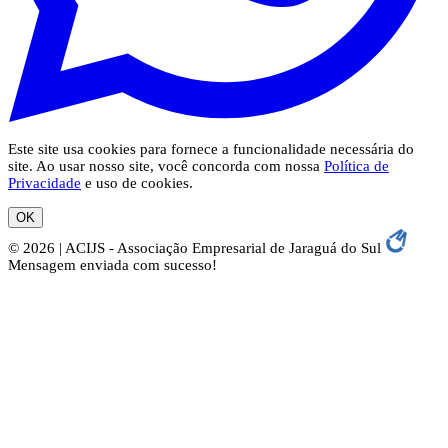
Este site usa cookies para fornece a funcionalidade necessária do
site. Ao usar nosso site, você concorda com nossa
Política de
Privacidade
e uso de cookies.
OK
© 2026 | ACIJS - Associação Empresarial de Jaraguá do Sul
Mensagem enviada com sucesso!