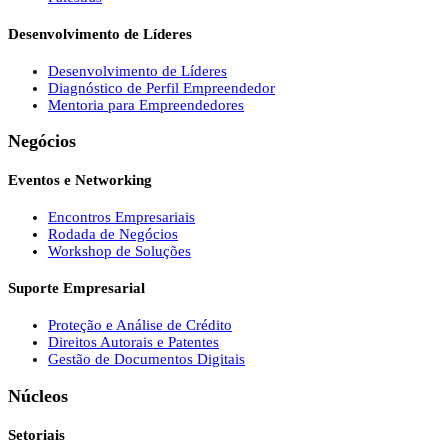
Desenvolvimento de Líderes
Desenvolvimento de Líderes
Diagnóstico de Perfil Empreendedor
Mentoria para Empreendedores
Negócios
Eventos e Networking
Encontros Empresariais
Rodada de Negócios
Workshop de Soluções
Suporte Empresarial
Proteção e Análise de Crédito
Direitos Autorais e Patentes
Gestão de Documentos Digitais
Núcleos
Setoriais