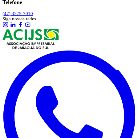
Telefone
(47) 3275-7010
Siga nossas redes