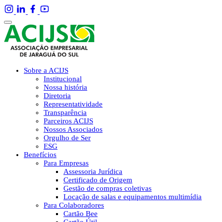
Sobre a ACIJS
Institucional
Nossa história
Diretoria
Representatividade
Transparência
Parceiros ACIJS
Nossos Associados
Orgulho de Ser
ESG
Benefícios
Para Empresas
Assessoria Jurídica
Certificado de Origem
Gestão de compras coletivas
Locação de salas e equipamentos multimídia
Para Colaboradores
Cartão Bee