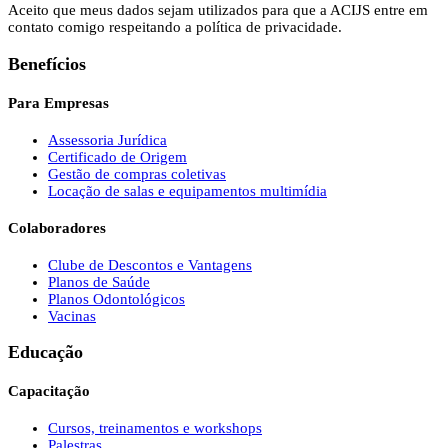
Aceito que meus dados sejam utilizados para que a ACIJS entre em
contato comigo respeitando a política de privacidade.
Benefícios
Para Empresas
Assessoria Jurídica
Certificado de Origem
Gestão de compras coletivas
Locação de salas e equipamentos multimídia
Colaboradores
Clube de Descontos e Vantagens
Planos de Saúde
Planos Odontológicos
Vacinas
Educação
Capacitação
Cursos, treinamentos e workshops
Palestras