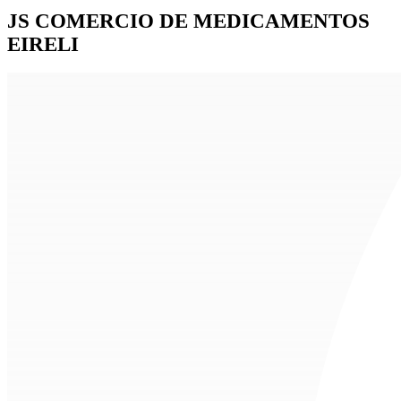
JS COMERCIO DE MEDICAMENTOS
EIRELI