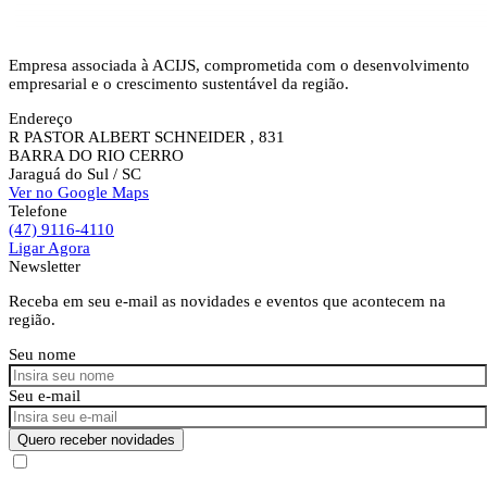
Empresa associada à ACIJS, comprometida com o desenvolvimento
empresarial e o crescimento sustentável da região.
Endereço
R PASTOR ALBERT SCHNEIDER , 831
BARRA DO RIO CERRO
Jaraguá do Sul
/ SC
Ver no Google Maps
Telefone
(47) 9116-4110
Ligar Agora
Newsletter
Receba em seu e-mail as novidades e eventos que acontecem na
região.
Seu nome
Seu e-mail
Quero receber novidades