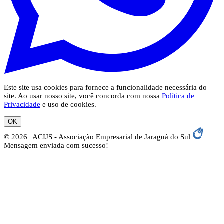
Este site usa cookies para fornece a funcionalidade necessária do
site. Ao usar nosso site, você concorda com nossa
Política de
Privacidade
e uso de cookies.
OK
© 2026 | ACIJS - Associação Empresarial de Jaraguá do Sul
Mensagem enviada com sucesso!