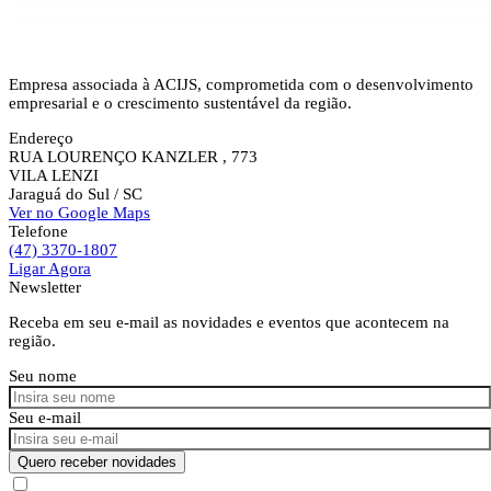
Empresa associada à ACIJS, comprometida com o desenvolvimento
empresarial e o crescimento sustentável da região.
Endereço
RUA LOURENÇO KANZLER , 773
VILA LENZI
Jaraguá do Sul
/ SC
Ver no Google Maps
Telefone
(47) 3370-1807
Ligar Agora
Newsletter
Receba em seu e-mail as novidades e eventos que acontecem na
região.
Seu nome
Seu e-mail
Quero receber novidades