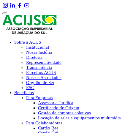
Sobre a ACIJS
Institucional
Nossa história
Diretoria
Representatividade
Transparência
Parceiros ACIJS
Nossos Associados
Orgulho de Ser
ESG
Benefícios
Para Empresas
Assessoria Jurídica
Certificado de Origem
Gestão de compras coletivas
Locação de salas e equipamentos multimídia
Para Colaboradores
Cartão Bee