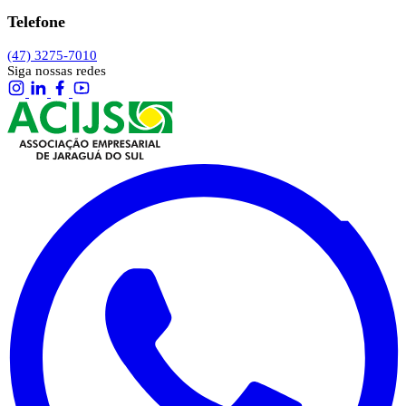
Telefone
(47) 3275-7010
Siga nossas redes