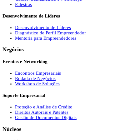
Palestras
Desenvolvimento de Líderes
Desenvolvimento de Líderes
Diagnóstico de Perfil Empreendedor
Mentoria para Empreendedores
Negócios
Eventos e Networking
Encontros Empresariais
Rodada de Negócios
Workshop de Soluções
Suporte Empresarial
Proteção e Análise de Crédito
Direitos Autorais e Patentes
Gestão de Documentos Digitais
Núcleos