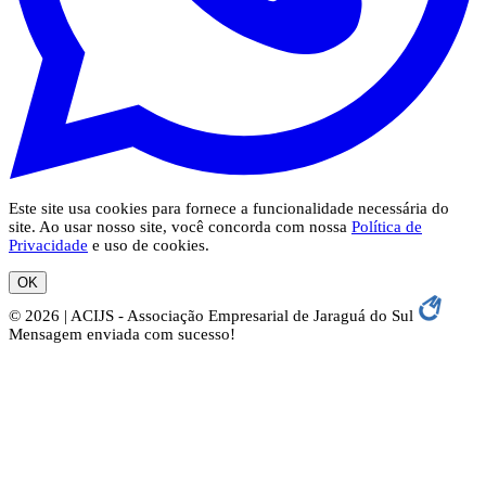
Este site usa cookies para fornece a funcionalidade necessária do
site. Ao usar nosso site, você concorda com nossa
Política de
Privacidade
e uso de cookies.
OK
© 2026 | ACIJS - Associação Empresarial de Jaraguá do Sul
Mensagem enviada com sucesso!