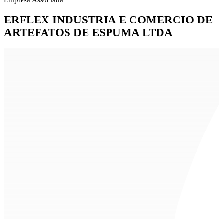
Empresa Associada
ERFLEX INDUSTRIA E COMERCIO DE
ARTEFATOS DE ESPUMA LTDA