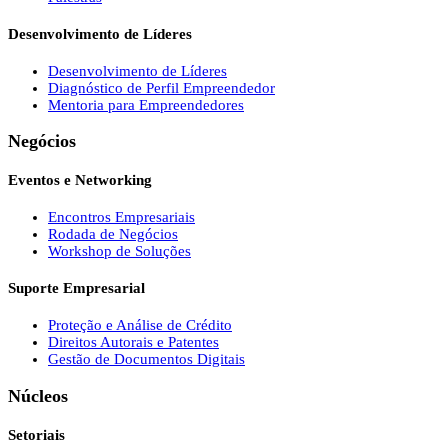
Desenvolvimento de Líderes
Desenvolvimento de Líderes
Diagnóstico de Perfil Empreendedor
Mentoria para Empreendedores
Negócios
Eventos e Networking
Encontros Empresariais
Rodada de Negócios
Workshop de Soluções
Suporte Empresarial
Proteção e Análise de Crédito
Direitos Autorais e Patentes
Gestão de Documentos Digitais
Núcleos
Setoriais