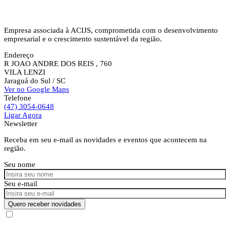
Empresa associada à ACIJS, comprometida com o desenvolvimento
empresarial e o crescimento sustentável da região.
Endereço
R JOAO ANDRE DOS REIS , 760
VILA LENZI
Jaraguá do Sul
/ SC
Ver no Google Maps
Telefone
(47) 3054-0648
Ligar Agora
Newsletter
Receba em seu e-mail as novidades e eventos que acontecem na
região.
Seu nome
Seu e-mail
Quero receber novidades