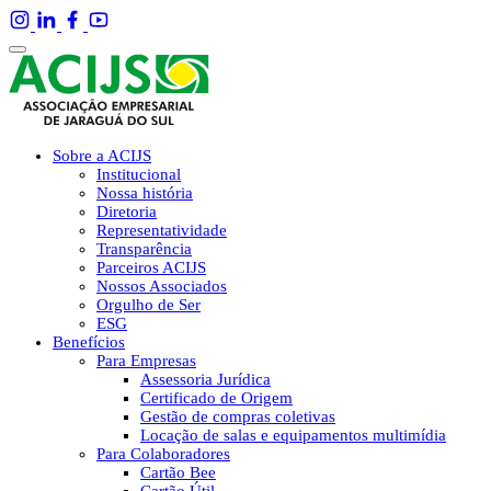
Sobre a ACIJS
Institucional
Nossa história
Diretoria
Representatividade
Transparência
Parceiros ACIJS
Nossos Associados
Orgulho de Ser
ESG
Benefícios
Para Empresas
Assessoria Jurídica
Certificado de Origem
Gestão de compras coletivas
Locação de salas e equipamentos multimídia
Para Colaboradores
Cartão Bee