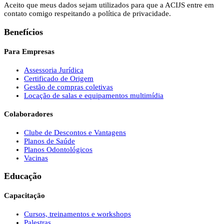
Aceito que meus dados sejam utilizados para que a ACIJS entre em
contato comigo respeitando a política de privacidade.
Benefícios
Para Empresas
Assessoria Jurídica
Certificado de Origem
Gestão de compras coletivas
Locação de salas e equipamentos multimídia
Colaboradores
Clube de Descontos e Vantagens
Planos de Saúde
Planos Odontológicos
Vacinas
Educação
Capacitação
Cursos, treinamentos e workshops
Palestras