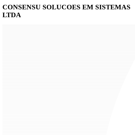
CONSENSU SOLUCOES EM SISTEMAS
LTDA