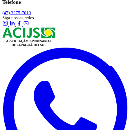
Telefone
(47) 3275-7010
Siga nossas redes