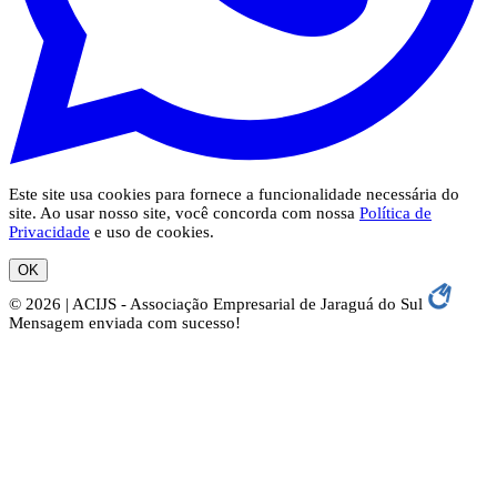
Este site usa cookies para fornece a funcionalidade necessária do
site. Ao usar nosso site, você concorda com nossa
Política de
Privacidade
e uso de cookies.
OK
© 2026 | ACIJS - Associação Empresarial de Jaraguá do Sul
Mensagem enviada com sucesso!