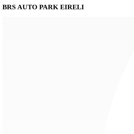
BRS AUTO PARK EIRELI