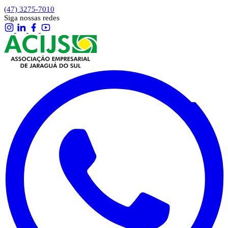
(47) 3275-7010
Siga nossas redes