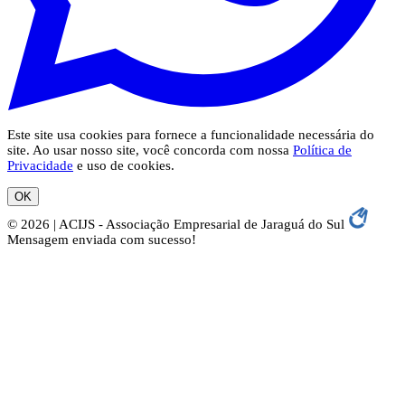
Este site usa cookies para fornece a funcionalidade necessária do
site. Ao usar nosso site, você concorda com nossa
Política de
Privacidade
e uso de cookies.
OK
© 2026 | ACIJS - Associação Empresarial de Jaraguá do Sul
Mensagem enviada com sucesso!