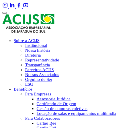
Sobre a ACIJS
Institucional
Nossa história
Diretoria
Representatividade
Transparência
Parceiros ACIJS
Nossos Associados
Orgulho de Ser
ESG
Benefícios
Para Empresas
Assessoria Jurídica
Certificado de Origem
Gestão de compras coletivas
Locação de salas e equipamentos multimídia
Para Colaboradores
Cartão Bee