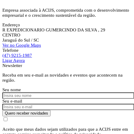
Empresa associada à ACIJS, comprometida com o desenvolvimento
empresarial e o crescimento sustentável da região.
Endereço
R EXPEDICIONARIO GUMERCINDO DA SILVA , 29
CENTRO
Jaraguá do Sul
/ SC
Ver no Google Maps
Telefone
(47) 9215-1987
Ligar Agora
Newsletter
Receba em seu e-mail as novidades e eventos que acontecem na
região.
Seu nome
Seu e-mail
Quero receber novidades
Aceito que meus dados sejam utilizados para que a ACIJS entre em