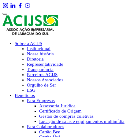
Sobre a ACIJS
Institucional
Nossa história
Diretoria
Representatividade
Transparência
Parceiros ACIJS
Nossos Associados
Orgulho de Ser
ESG
Benefícios
Para Empresas
Assessoria Jurídica
Certificado de Origem
Gestão de compras coletivas
Locação de salas e equipamentos multimídia
Para Colaboradores
Cartão Bee