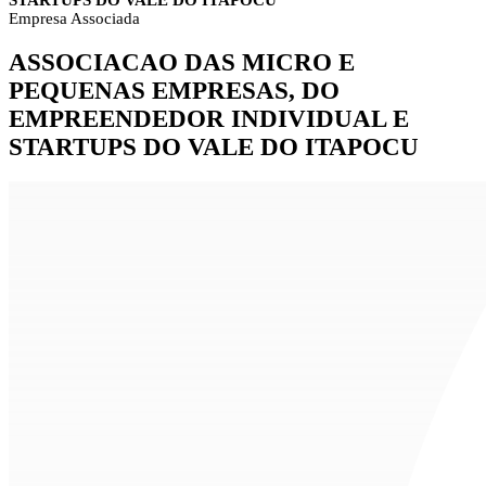
STARTUPS DO VALE DO ITAPOCU
Empresa Associada
ASSOCIACAO DAS MICRO E
PEQUENAS EMPRESAS, DO
EMPREENDEDOR INDIVIDUAL E
STARTUPS DO VALE DO ITAPOCU