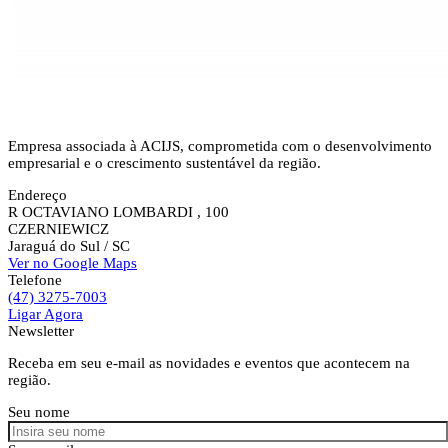
Empresa associada à ACIJS, comprometida com o desenvolvimento
empresarial e o crescimento sustentável da região.
Endereço
R OCTAVIANO LOMBARDI , 100
CZERNIEWICZ
Jaraguá do Sul
/ SC
Ver no Google Maps
Telefone
(47) 3275-7003
Ligar Agora
Newsletter
Receba em seu e-mail as novidades e eventos que acontecem na
região.
Seu nome