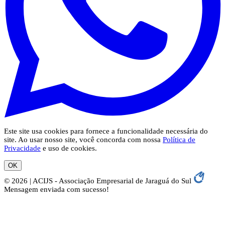
Este site usa cookies para fornece a funcionalidade necessária do
site. Ao usar nosso site, você concorda com nossa
Política de
Privacidade
e uso de cookies.
OK
© 2026 | ACIJS - Associação Empresarial de Jaraguá do Sul
Mensagem enviada com sucesso!