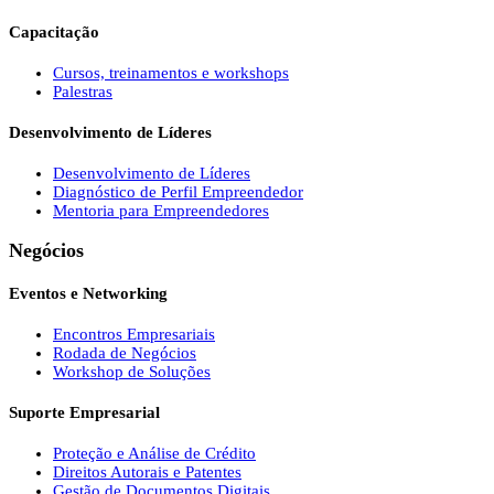
Capacitação
Cursos, treinamentos e workshops
Palestras
Desenvolvimento de Líderes
Desenvolvimento de Líderes
Diagnóstico de Perfil Empreendedor
Mentoria para Empreendedores
Negócios
Eventos e Networking
Encontros Empresariais
Rodada de Negócios
Workshop de Soluções
Suporte Empresarial
Proteção e Análise de Crédito
Direitos Autorais e Patentes
Gestão de Documentos Digitais