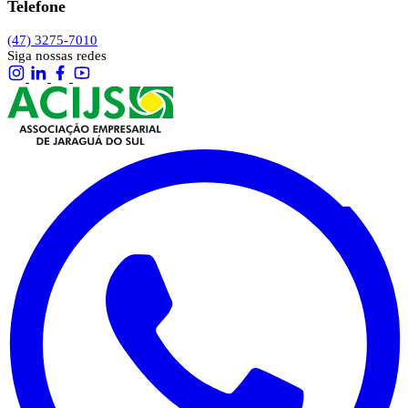
Telefone
(47) 3275-7010
Siga nossas redes