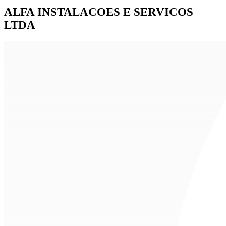
ALFA INSTALACOES E SERVICOS
LTDA