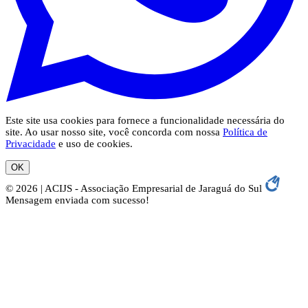
Este site usa cookies para fornece a funcionalidade necessária do
site. Ao usar nosso site, você concorda com nossa
Política de
Privacidade
e uso de cookies.
OK
© 2026 | ACIJS - Associação Empresarial de Jaraguá do Sul
Mensagem enviada com sucesso!