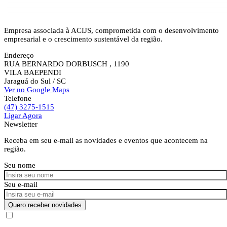
Empresa associada à ACIJS, comprometida com o desenvolvimento
empresarial e o crescimento sustentável da região.
Endereço
RUA BERNARDO DORBUSCH , 1190
VILA BAEPENDI
Jaraguá do Sul
/ SC
Ver no Google Maps
Telefone
(47) 3275-1515
Ligar Agora
Newsletter
Receba em seu e-mail as novidades e eventos que acontecem na
região.
Seu nome
Seu e-mail
Quero receber novidades