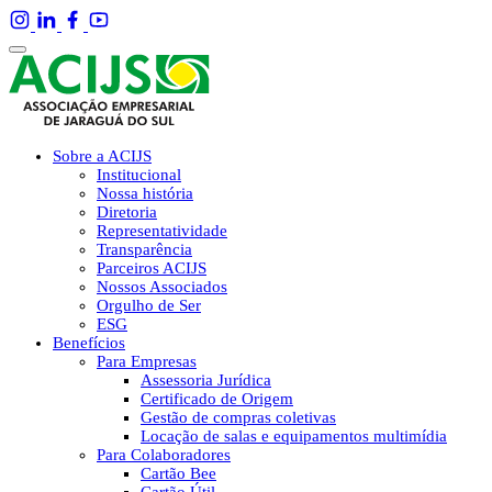
Sobre a ACIJS
Institucional
Nossa história
Diretoria
Representatividade
Transparência
Parceiros ACIJS
Nossos Associados
Orgulho de Ser
ESG
Benefícios
Para Empresas
Assessoria Jurídica
Certificado de Origem
Gestão de compras coletivas
Locação de salas e equipamentos multimídia
Para Colaboradores
Cartão Bee