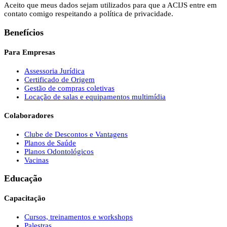
Aceito que meus dados sejam utilizados para que a ACIJS entre em
contato comigo respeitando a política de privacidade.
Benefícios
Para Empresas
Assessoria Jurídica
Certificado de Origem
Gestão de compras coletivas
Locação de salas e equipamentos multimídia
Colaboradores
Clube de Descontos e Vantagens
Planos de Saúde
Planos Odontológicos
Vacinas
Educação
Capacitação
Cursos, treinamentos e workshops
Palestras