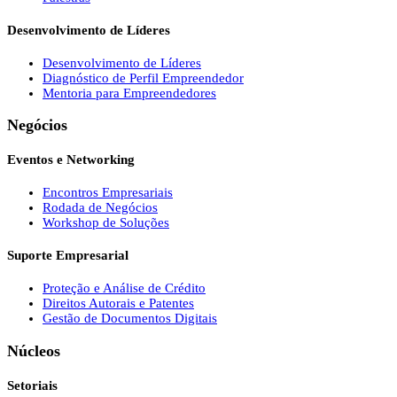
Desenvolvimento de Líderes
Desenvolvimento de Líderes
Diagnóstico de Perfil Empreendedor
Mentoria para Empreendedores
Negócios
Eventos e Networking
Encontros Empresariais
Rodada de Negócios
Workshop de Soluções
Suporte Empresarial
Proteção e Análise de Crédito
Direitos Autorais e Patentes
Gestão de Documentos Digitais
Núcleos
Setoriais